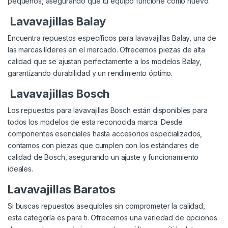
pequeños, asegurando que tu equipo funcione como nuevo.
Lavavajillas Balay
Encuentra repuestos específicos para lavavajillas Balay, una de
las marcas líderes en el mercado. Ofrecemos piezas de alta
calidad que se ajustan perfectamente a los modelos Balay,
garantizando durabilidad y un rendimiento óptimo.
Lavavajillas Bosch
Los repuestos para lavavajillas Bosch están disponibles para
todos los modelos de esta reconocida marca. Desde
componentes esenciales hasta accesorios especializados,
contamos con piezas que cumplen con los estándares de
calidad de Bosch, asegurando un ajuste y funcionamiento
ideales.
Lavavajillas Baratos
Si buscas repuestos asequibles sin comprometer la calidad,
esta categoría es para ti. Ofrecemos una variedad de opciones