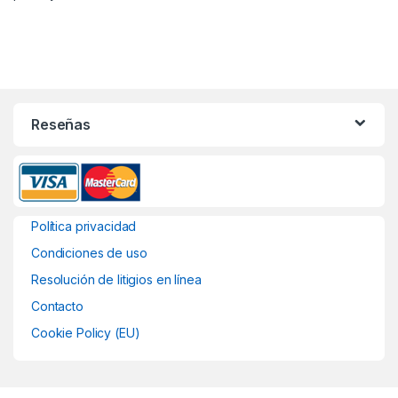
Reseñas
Política privacidad
Condiciones de uso
Resolución de litigios en línea
Contacto
Cookie Policy (EU)