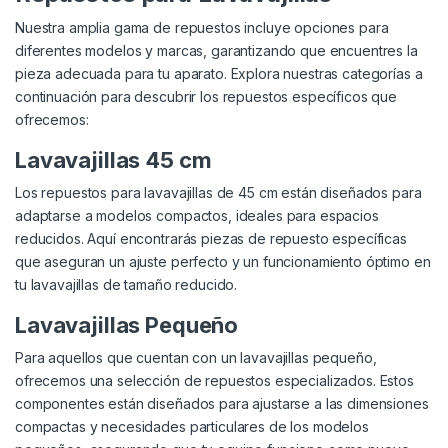
Nuestra amplia gama de repuestos incluye opciones para
diferentes modelos y marcas, garantizando que encuentres la
pieza adecuada para tu aparato. Explora nuestras categorías a
continuación para descubrir los repuestos específicos que
ofrecemos:
Lavavajillas 45 cm
Los repuestos para lavavajillas de 45 cm están diseñados para
adaptarse a modelos compactos, ideales para espacios
reducidos. Aquí encontrarás piezas de repuesto específicas
que aseguran un ajuste perfecto y un funcionamiento óptimo en
tu lavavajillas de tamaño reducido.
Lavavajillas Pequeño
Para aquellos que cuentan con un lavavajillas pequeño,
ofrecemos una selección de repuestos especializados. Estos
componentes están diseñados para ajustarse a las dimensiones
compactas y necesidades particulares de los modelos