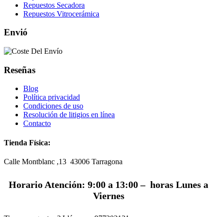
Repuestos Secadora
Repuestos Vitrocerámica
Envió
Reseñas
Blog
Política privacidad
Condiciones de uso
Resolución de litigios en línea
Contacto
Tienda Física:
Calle Montblanc ,13 43006
Tarragona
Horario Atención: 9:00 a 13:00 – horas Lunes a
Viernes