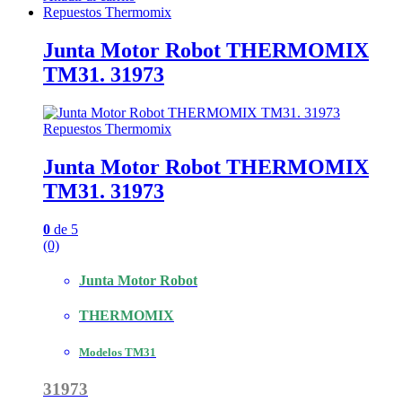
Repuestos Thermomix
Junta Motor Robot THERMOMIX
TM31. 31973
Repuestos Thermomix
Junta Motor Robot THERMOMIX
TM31. 31973
0
de 5
(0)
Junta Motor Robot
THERMOMIX
Modelos TM31
31973