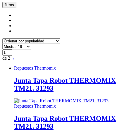
popularidad
filtros
de 2
→
Repuestos Thermomix
Junta Tapa Robot THERMOMIX
TM21. 31293
Repuestos Thermomix
Junta Tapa Robot THERMOMIX
TM21. 31293