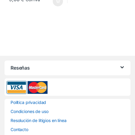
Reseñas
Política privacidad
Condiciones de uso
Resolución de litigios en línea
Contacto