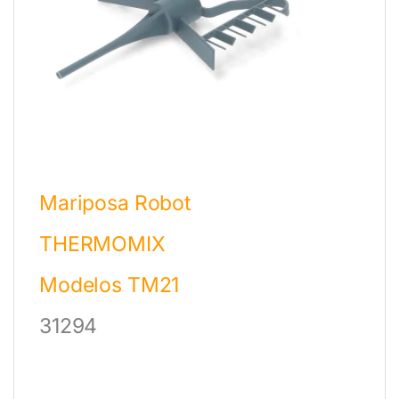
Mariposa Robot
THERMOMIX
Modelos TM21
31294