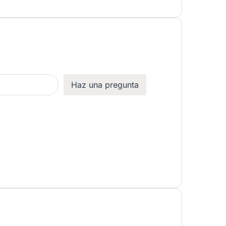
Haz una pregunta