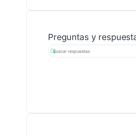
Preguntas y respuest