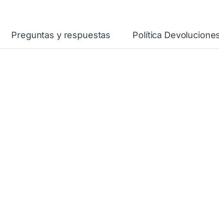
Preguntas y respuestas
Política Devolucione