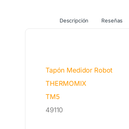
Descripción
Reseñas
Tapón Medidor Robot
THERMOMIX
TM5
49110