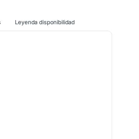
s
Leyenda disponibilidad