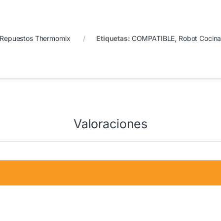
Repuestos Thermomix
Etiquetas:
COMPATIBLE
,
Robot Cocin
Valoraciones