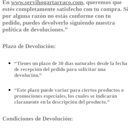
En
www.servihogartarraco.com
, queremos que
estés completamente satisfecho con tu compra. Si
por alguna razón no estás conforme con tu
pedido, puedes devolverlo siguiendo nuestra
política de devoluciones.”
Plazo de Devolución:
“Tienes un plazo de 30 días naturales desde la fecha
de recepción del pedido para solicitar una
devolución.”
“Este plazo puede variar para ciertos productos o
promociones especiales, los cuales se indicarán
claramente en la descripción del producto.”
Condiciones de Devolución: