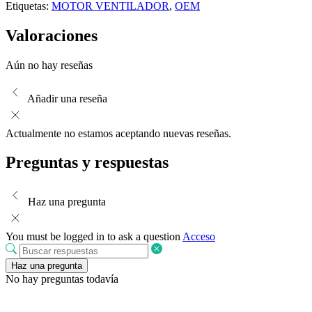
Etiquetas:
MOTOR VENTILADOR
,
OEM
Valoraciones
Aún no hay reseñas
Añadir una reseña
Actualmente no estamos aceptando nuevas reseñas.
Preguntas y respuestas
Haz una pregunta
You must be logged in to ask a question
Acceso
Haz una pregunta
No hay preguntas todavía