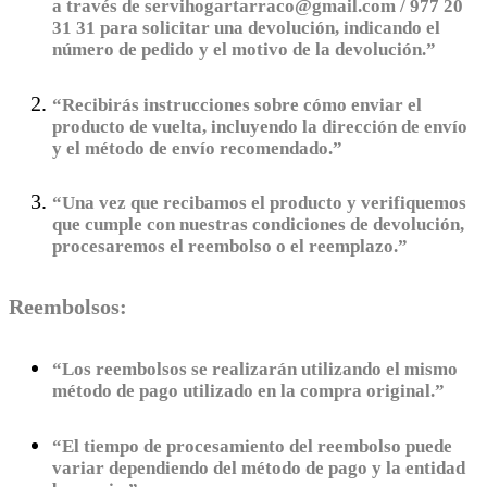
a través de servihogartarraco@gmail.com / 977 20
31 31 para solicitar una devolución, indicando el
número de pedido y el motivo de la devolución.”
“Recibirás instrucciones sobre cómo enviar el
producto de vuelta, incluyendo la dirección de envío
y el método de envío recomendado.”
“Una vez que recibamos el producto y verifiquemos
que cumple con nuestras condiciones de devolución,
procesaremos el reembolso o el reemplazo.”
Reembolsos:
“Los reembolsos se realizarán utilizando el mismo
método de pago utilizado en la compra original.”
“El tiempo de procesamiento del reembolso puede
variar dependiendo del método de pago y la entidad