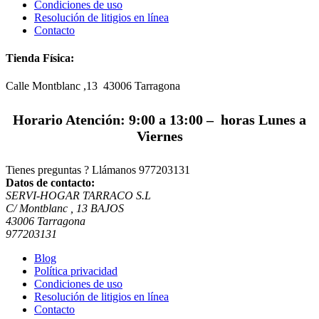
Condiciones de uso
Resolución de litigios en línea
Contacto
Tienda Física:
Calle Montblanc ,13 43006
Tarragona
Horario Atención: 9:00 a 13:00 – horas Lunes a
Viernes
Tienes preguntas ? Llámanos
977203131
Datos de contacto:
SERVI-HOGAR TARRACO S.L
C/ Montblanc , 13 BAJOS
43006 Tarragona
977203131
Blog
Política privacidad
Condiciones de uso
Resolución de litigios en línea
Contacto