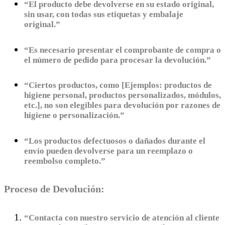
“El producto debe devolverse en su estado original,
sin usar, con todas sus etiquetas y embalaje
original.”
“Es necesario presentar el comprobante de compra o
el número de pedido para procesar la devolución.”
“Ciertos productos, como [Ejemplos: productos de
higiene personal, productos personalizados, módulos,
etc.], no son elegibles para devolución por razones de
higiene o personalización.”
“Los productos defectuosos o dañados durante el
envío pueden devolverse para un reemplazo o
reembolso completo.”
Proceso de Devolución:
“Contacta con nuestro servicio de atención al cliente