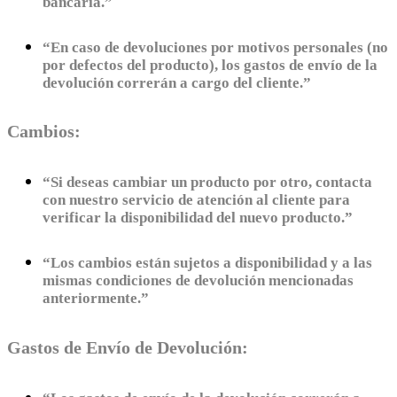
bancaria.”
“En caso de devoluciones por motivos personales (no
por defectos del producto), los gastos de envío de la
devolución correrán a cargo del cliente.”
Cambios:
“Si deseas cambiar un producto por otro, contacta
con nuestro servicio de atención al cliente para
verificar la disponibilidad del nuevo producto.”
“Los cambios están sujetos a disponibilidad y a las
mismas condiciones de devolución mencionadas
anteriormente.”
Gastos de Envío de Devolución: