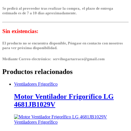
Se pedirá al proveedor tras realizar la compra, el plazo de entrega
estimado es de 7 a 10 días aproximadamente.
Sin existencias:
El producto no se encuentra disponible, Póngase en contacto con nosotros
para ver próxima disponibilidad.
Mediante Correo electrónico: servihogartarraco@gmail.com
Productos relacionados
Ventiladores Frigorífico
Motor Ventilador Frigorífico LG
4681JB1029V
Ventiladores Frigorífico