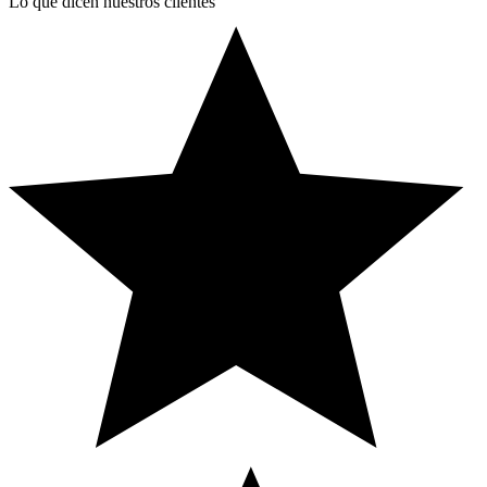
Lo que dicen nuestros clientes