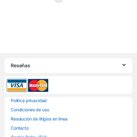
Reseñas
Política privacidad
Condiciones de uso
Resolución de litigios en línea
Contacto