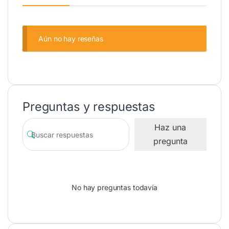
Aún no hay reseñas
Preguntas y respuestas
Haz una
pregunta
No hay preguntas todavía