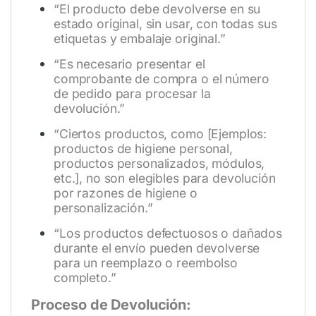
“El producto debe devolverse en su
estado original, sin usar, con todas sus
etiquetas y embalaje original.”
“Es necesario presentar el
comprobante de compra o el número
de pedido para procesar la
devolución.”
“Ciertos productos, como [Ejemplos:
productos de higiene personal,
productos personalizados, módulos,
etc.], no son elegibles para devolución
por razones de higiene o
personalización.”
“Los productos defectuosos o dañados
durante el envío pueden devolverse
para un reemplazo o reembolso
completo.”
Proceso de Devolución: