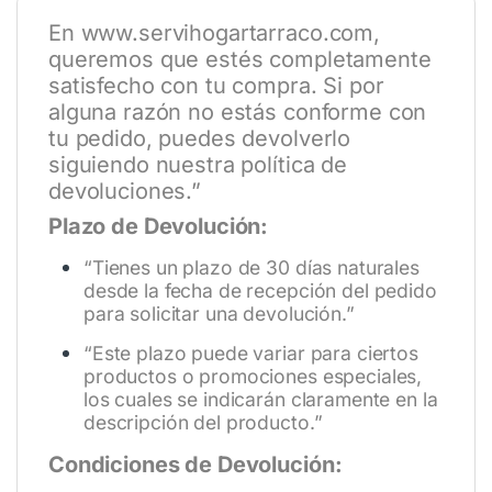
En
www.servihogartarraco.com
,
queremos que estés completamente
satisfecho con tu compra. Si por
alguna razón no estás conforme con
tu pedido, puedes devolverlo
siguiendo nuestra política de
devoluciones.”
Plazo de Devolución:
“Tienes un plazo de 30 días naturales
desde la fecha de recepción del pedido
para solicitar una devolución.”
“Este plazo puede variar para ciertos
productos o promociones especiales,
los cuales se indicarán claramente en la
descripción del producto.”
Condiciones de Devolución: