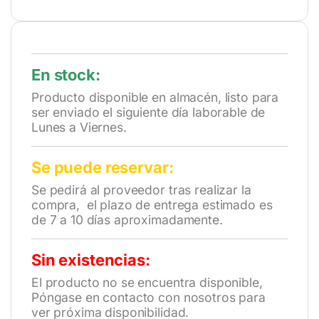
En stock:
Producto disponible en almacén, listo para
ser enviado el siguiente día laborable de
Lunes a Viernes.
Se puede reservar:
Se pedirá al proveedor tras realizar la
compra, el plazo de entrega estimado es
de 7 a 10 días aproximadamente.
Sin existencias:
El producto no se encuentra disponible,
Póngase en contacto con nosotros para
ver próxima disponibilidad.