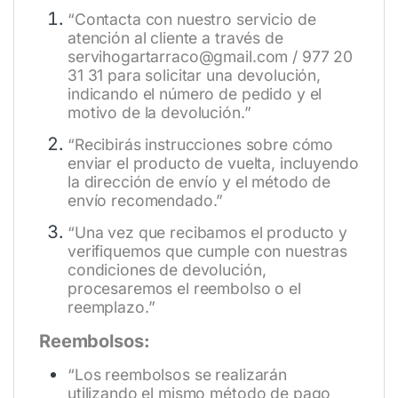
“Contacta con nuestro servicio de
atención al cliente a través de
servihogartarraco@gmail.com / 977 20
31 31 para solicitar una devolución,
indicando el número de pedido y el
motivo de la devolución.”
“Recibirás instrucciones sobre cómo
enviar el producto de vuelta, incluyendo
la dirección de envío y el método de
envío recomendado.”
“Una vez que recibamos el producto y
verifiquemos que cumple con nuestras
condiciones de devolución,
procesaremos el reembolso o el
reemplazo.”
Reembolsos:
“Los reembolsos se realizarán
utilizando el mismo método de pago