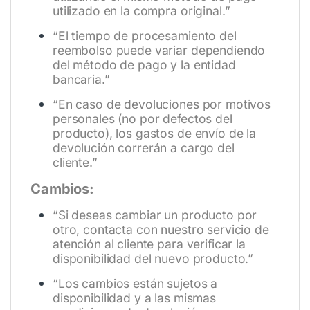
utilizado en la compra original.”
“El tiempo de procesamiento del
reembolso puede variar dependiendo
del método de pago y la entidad
bancaria.”
“En caso de devoluciones por motivos
personales (no por defectos del
producto), los gastos de envío de la
devolución correrán a cargo del
cliente.”
Cambios:
“Si deseas cambiar un producto por
otro, contacta con nuestro servicio de
atención al cliente para verificar la
disponibilidad del nuevo producto.”
“Los cambios están sujetos a
disponibilidad y a las mismas