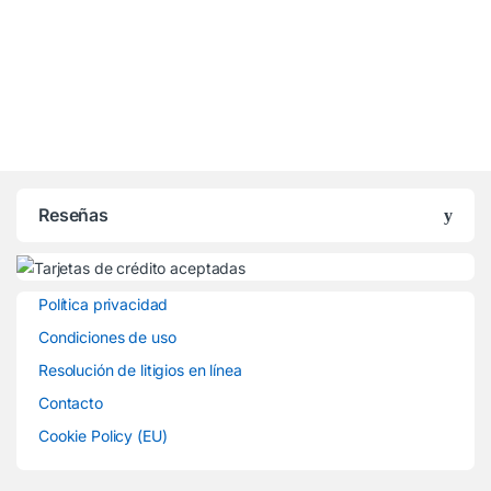
Reseñas
Política privacidad
Condiciones de uso
Resolución de litigios en línea
Contacto
Cookie Policy (EU)