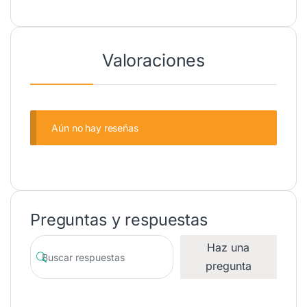
Valoraciones
Aún no hay reseñas
Preguntas y respuestas
Haz una
pregunta