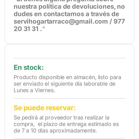
nuestra política de devoluciones, no
dudes en contactarnos a través de
servihogartarraco@gmail.com / 977
20 31 31 .
“
En stock:
Producto disponible en almacén, listo para
ser enviado el siguiente día laborable de
Lunes a Viernes.
Se puede reservar:
Se pedirá al proveedor tras realizar la
compra, el plazo de entrega estimado es
de 7 a 10 días aproximadamente.