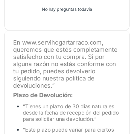
No hay preguntas todavía
En
www.servihogartarraco.com
,
queremos que estés completamente
satisfecho con tu compra. Si por
alguna razón no estás conforme con
tu pedido, puedes devolverlo
siguiendo nuestra política de
devoluciones.”
Plazo de Devolución:
“Tienes un plazo de 30 días naturales
desde la fecha de recepción del pedido
para solicitar una devolución.”
“Este plazo puede variar para ciertos