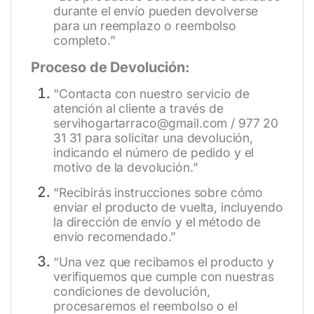
durante el envío pueden devolverse
para un reemplazo o reembolso
completo.”
Proceso de Devolución:
“Contacta con nuestro servicio de
atención al cliente a través de
servihogartarraco@gmail.com / 977 20
31 31 para solicitar una devolución,
indicando el número de pedido y el
motivo de la devolución.”
“Recibirás instrucciones sobre cómo
enviar el producto de vuelta, incluyendo
la dirección de envío y el método de
envío recomendado.”
“Una vez que recibamos el producto y
verifiquemos que cumple con nuestras
condiciones de devolución,
procesaremos el reembolso o el