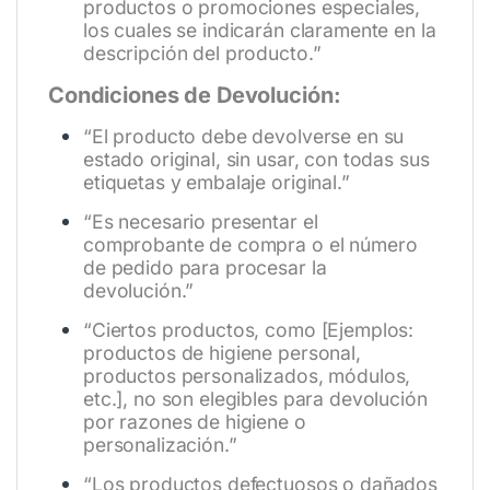
productos o promociones especiales,
los cuales se indicarán claramente en la
descripción del producto.”
Condiciones de Devolución:
“El producto debe devolverse en su
estado original, sin usar, con todas sus
etiquetas y embalaje original.”
“Es necesario presentar el
comprobante de compra o el número
de pedido para procesar la
devolución.”
“Ciertos productos, como [Ejemplos:
productos de higiene personal,
productos personalizados, módulos,
etc.], no son elegibles para devolución
por razones de higiene o
personalización.”
“Los productos defectuosos o dañados