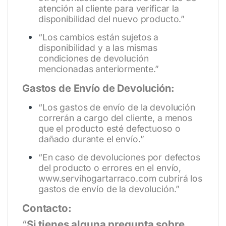
atención al cliente para verificar la
disponibilidad del nuevo producto.”
“Los cambios están sujetos a
disponibilidad y a las mismas
condiciones de devolución
mencionadas anteriormente.”
Gastos de Envío de Devolución:
“Los gastos de envío de la devolución
correrán a cargo del cliente, a menos
que el producto esté defectuoso o
dañado durante el envío.”
“En caso de devoluciones por defectos
del producto o errores en el envío,
www.servihogartarraco.com
cubrirá los
gastos de envío de la devolución.”
Contacto:
“
Si tienes alguna pregunta sobre