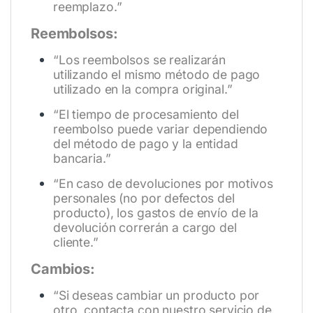
reemplazo.”
Reembolsos:
“Los reembolsos se realizarán
utilizando el mismo método de pago
utilizado en la compra original.”
“El tiempo de procesamiento del
reembolso puede variar dependiendo
del método de pago y la entidad
bancaria.”
“En caso de devoluciones por motivos
personales (no por defectos del
producto), los gastos de envío de la
devolución correrán a cargo del
cliente.”
Cambios:
“Si deseas cambiar un producto por
otro, contacta con nuestro servicio de