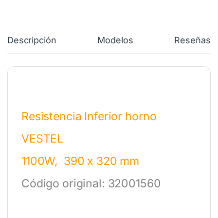
Descripción
Modelos
Reseñas
Resistencia Inferior horno
VESTEL
1100W, 390 x 320 mm
Código original: 32001560