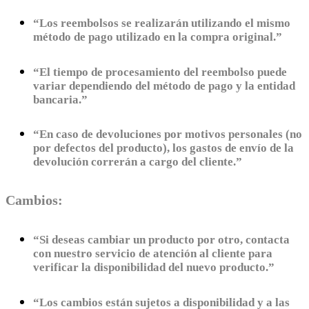
“Los reembolsos se realizarán utilizando el mismo
método de pago utilizado en la compra original.”
“El tiempo de procesamiento del reembolso puede
variar dependiendo del método de pago y la entidad
bancaria.”
“En caso de devoluciones por motivos personales (no
por defectos del producto), los gastos de envío de la
devolución correrán a cargo del cliente.”
Cambios:
“Si deseas cambiar un producto por otro, contacta
con nuestro servicio de atención al cliente para
verificar la disponibilidad del nuevo producto.”
“Los cambios están sujetos a disponibilidad y a las