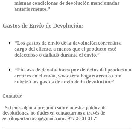
mismas condiciones de devolución mencionadas
anteriormente.”
Gastos de Envío de Devolución:
“Los gastos de envío de la devolución correrán a
cargo del cliente, a menos que el producto esté
defectuoso o dañado durante el envío.”
“En caso de devoluciones por defectos del producto o
errores en el envío,
www.servihogartarraco.com
cubrirá los gastos de envío de la devolución.”
Contacto:
“
Si tienes alguna pregunta sobre nuestra política de
devoluciones, no dudes en contactarnos a través de
servihogartarraco@gmail.com / 977 20 31 31 .
“