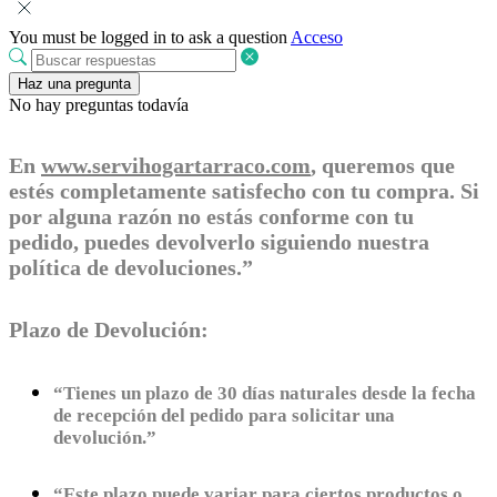
You must be logged in to ask a question
Acceso
Haz una pregunta
No hay preguntas todavía
En
www.servihogartarraco.com
, queremos que
estés completamente satisfecho con tu compra. Si
por alguna razón no estás conforme con tu
pedido, puedes devolverlo siguiendo nuestra
política de devoluciones.”
Plazo de Devolución:
“Tienes un plazo de 30 días naturales desde la fecha
de recepción del pedido para solicitar una
devolución.”
“Este plazo puede variar para ciertos productos o