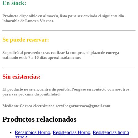
En stock:
Producto disponible en almacén, listo para ser enviado el siguiente día
laborable de Lunes a Viernes.
Se puede reservar:
Se pedirá al proveedor tras realizar la compra, el plazo de entrega
estimado es de 7 a 10 días aproximadamente.
Sin existencias:
El producto no se encuentra disponible, Póngase en contacto con nosotros
para ver próxima disponibilidad.
Mediante Correo electrónico: servihogartarraco@gmail.com
Productos relacionados
Recambios Horno
,
Resistencias Horno
,
Resistencias horno
TEKA