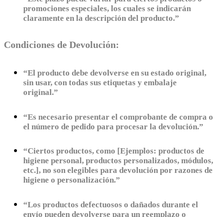
promociones especiales, los cuales se indicarán
claramente en la descripción del producto.”
Condiciones de Devolución:
“El producto debe devolverse en su estado original,
sin usar, con todas sus etiquetas y embalaje
original.”
“Es necesario presentar el comprobante de compra o
el número de pedido para procesar la devolución.”
“Ciertos productos, como [Ejemplos: productos de
higiene personal, productos personalizados, módulos,
etc.], no son elegibles para devolución por razones de
higiene o personalización.”
“Los productos defectuosos o dañados durante el
envío pueden devolverse para un reemplazo o