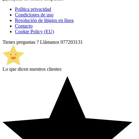
Política privacidad
Condiciones de uso
Resolución de litigios en línea
Contacto
Cookie Policy (EU)
Tienes preguntas ? Llámanos
977203131
Lo que dicen nuestros clientes