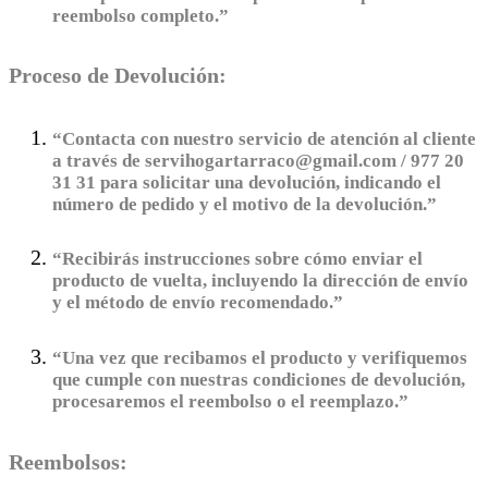
reembolso completo.”
Proceso de Devolución:
“Contacta con nuestro servicio de atención al cliente
a través de servihogartarraco@gmail.com / 977 20
31 31 para solicitar una devolución, indicando el
número de pedido y el motivo de la devolución.”
“Recibirás instrucciones sobre cómo enviar el
producto de vuelta, incluyendo la dirección de envío
y el método de envío recomendado.”
“Una vez que recibamos el producto y verifiquemos
que cumple con nuestras condiciones de devolución,
procesaremos el reembolso o el reemplazo.”
Reembolsos: