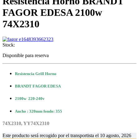
Resistencia Horno BRANDT
FAGOR EDESA 2100w
74X2310
Stock:
Disponible para reserva
Resistencia Grill Horno
BRANDT FAGOR EDESA
2100w 220-240v
Ancho : 320mm fondo: 355
74X2310, YY74X2310
Este producto será recogido por el transportista el
10 agosto, 2026