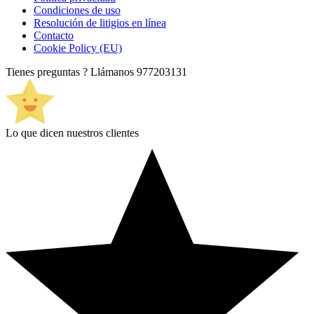
Condiciones de uso
Resolución de litigios en línea
Contacto
Cookie Policy (EU)
Tienes preguntas ? Llámanos
977203131
Lo que dicen nuestros clientes