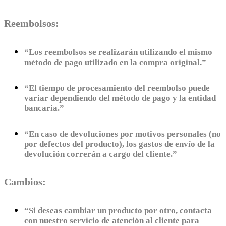
Reembolsos:
“Los reembolsos se realizarán utilizando el mismo
método de pago utilizado en la compra original.”
“El tiempo de procesamiento del reembolso puede
variar dependiendo del método de pago y la entidad
bancaria.”
“En caso de devoluciones por motivos personales (no
por defectos del producto), los gastos de envío de la
devolución correrán a cargo del cliente.”
Cambios:
“Si deseas cambiar un producto por otro, contacta
con nuestro servicio de atención al cliente para