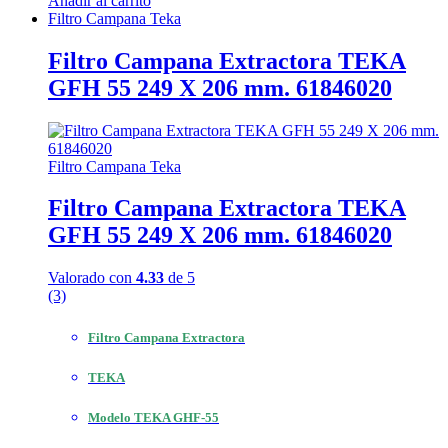
Añadir al carrito
Filtro Campana Teka
Filtro Campana Extractora TEKA
GFH 55 249 X 206 mm. 61846020
Filtro Campana Teka
Filtro Campana Extractora TEKA
GFH 55 249 X 206 mm. 61846020
Valorado con
4.33
de 5
(3)
Filtro Campana Extractora
TEKA
Modelo TEKA GHF-55