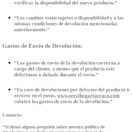
verificar la disponibilidad del nuevo producto.”
“Los cambios están sujetos a disponibilidad y a las
mismas condiciones de devolución mencionadas
anteriormente.”
Gastos de Envío de Devolución:
“Los gastos de envío de la devolución correrán a
cargo del cliente, a menos que el producto esté
defectuoso o dañado durante el envío.”
“En caso de devoluciones por defectos del producto o
errores en el envío,
www.servihogartarraco.com
cubrirá los gastos de envío de la devolución.”
Contacto:
“
Si tienes alguna pregunta sobre nuestra política de