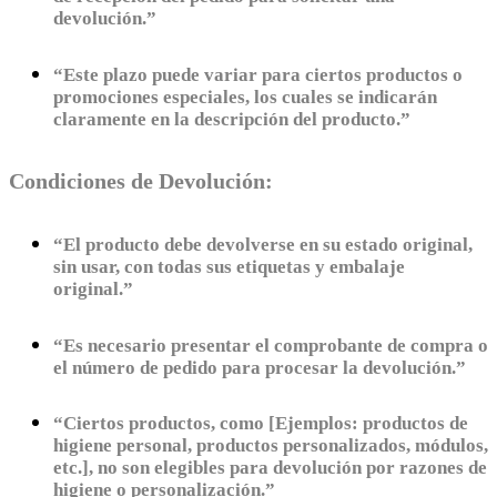
devolución.”
“Este plazo puede variar para ciertos productos o
promociones especiales, los cuales se indicarán
claramente en la descripción del producto.”
Condiciones de Devolución:
“El producto debe devolverse en su estado original,
sin usar, con todas sus etiquetas y embalaje
original.”
“Es necesario presentar el comprobante de compra o
el número de pedido para procesar la devolución.”
“Ciertos productos, como [Ejemplos: productos de
higiene personal, productos personalizados, módulos,
etc.], no son elegibles para devolución por razones de
higiene o personalización.”