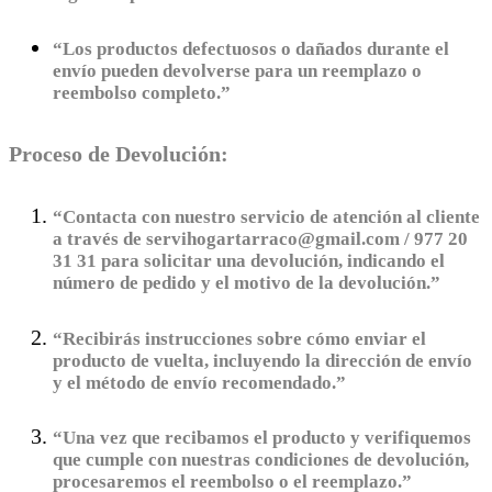
“Los productos defectuosos o dañados durante el
envío pueden devolverse para un reemplazo o
reembolso completo.”
Proceso de Devolución:
“Contacta con nuestro servicio de atención al cliente
a través de servihogartarraco@gmail.com / 977 20
31 31 para solicitar una devolución, indicando el
número de pedido y el motivo de la devolución.”
“Recibirás instrucciones sobre cómo enviar el
producto de vuelta, incluyendo la dirección de envío
y el método de envío recomendado.”
“Una vez que recibamos el producto y verifiquemos
que cumple con nuestras condiciones de devolución,
procesaremos el reembolso o el reemplazo.”