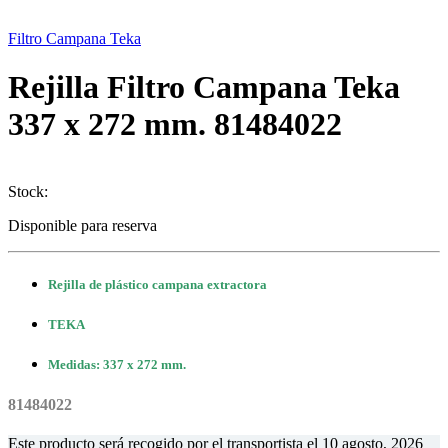
Filtro Campana Teka
Rejilla Filtro Campana Teka
337 x 272 mm. 81484022
Stock:
Disponible para reserva
Rejilla de plástico campana extractora
TEKA
Medidas: 337 x 272 mm.
81484022
Este producto será recogido por el transportista el
10 agosto, 2026