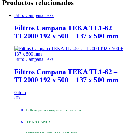
Productos relacionados
Filtro Campana Teka
Filtros Campana TEKA TL1-62 –
TL2000 192 x 500 + 137 x 500 mm
Filtro Campana Teka
Filtros Campana TEKA TL1-62 –
TL2000 192 x 500 + 137 x 500 mm
0
de 5
(0)
Filtros para campana extractora
TEKA CANDY