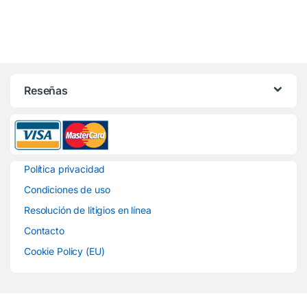
Reseñas
Política privacidad
Condiciones de uso
Resolución de litigios en línea
Contacto
Cookie Policy (EU)