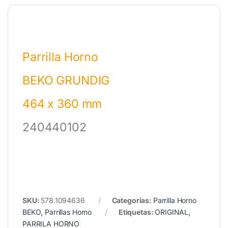
Parrilla Horno
BEKO GRUNDIG
464 x 360 mm
240440102
SKU:
578.1094636
Categorías:
Parrilla Horno
BEKO
,
Parrillas Horno
Etiquetas:
ORIGINAL
,
PARRILA HORNO