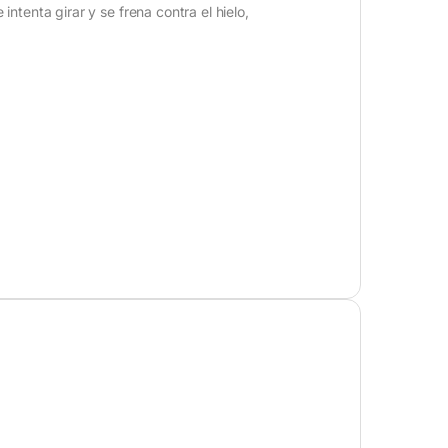
ntenta girar y se frena contra el hielo,