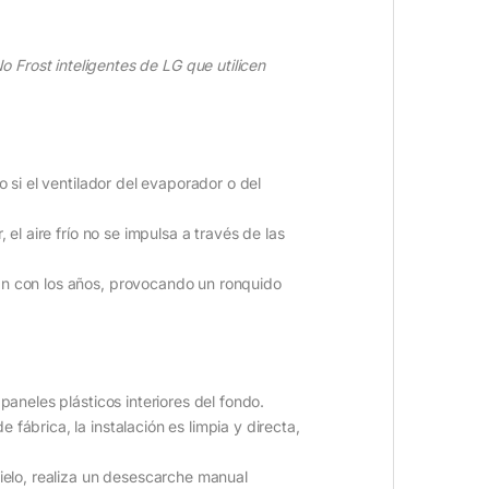
Frost inteligentes de LG que utilicen
 si el ventilador del evaporador o del
el aire frío no se impulsa a través de las
an con los años, provocando un ronquido
paneles plásticos interiores del fondo.
fábrica, la instalación es limpia y directa,
elo, realiza un desescarche manual