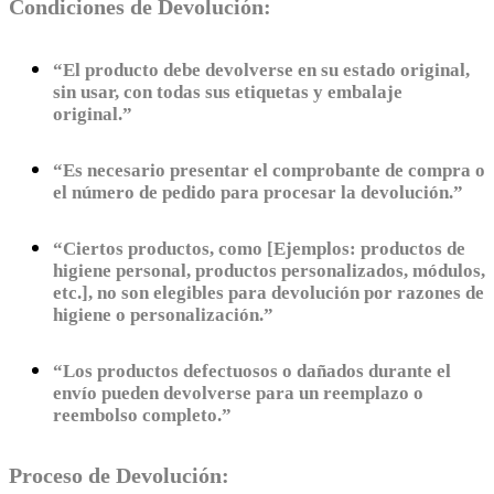
Condiciones de Devolución:
“El producto debe devolverse en su estado original,
sin usar, con todas sus etiquetas y embalaje
original.”
“Es necesario presentar el comprobante de compra o
el número de pedido para procesar la devolución.”
“Ciertos productos, como [Ejemplos: productos de
higiene personal, productos personalizados, módulos,
etc.], no son elegibles para devolución por razones de
higiene o personalización.”
“Los productos defectuosos o dañados durante el
envío pueden devolverse para un reemplazo o
reembolso completo.”
Proceso de Devolución: