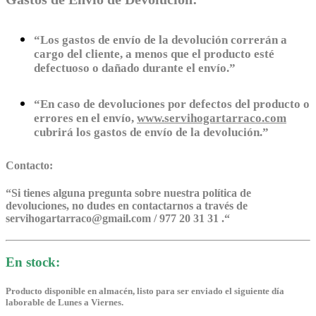
“Los gastos de envío de la devolución correrán a
cargo del cliente, a menos que el producto esté
defectuoso o dañado durante el envío.”
“En caso de devoluciones por defectos del producto o
errores en el envío,
www.servihogartarraco.com
cubrirá los gastos de envío de la devolución.”
Contacto:
“
Si tienes alguna pregunta sobre nuestra política de
devoluciones, no dudes en contactarnos a través de
servihogartarraco@gmail.com / 977 20 31 31 .
“
En stock:
Producto disponible en almacén, listo para ser enviado el siguiente día
laborable de Lunes a Viernes.