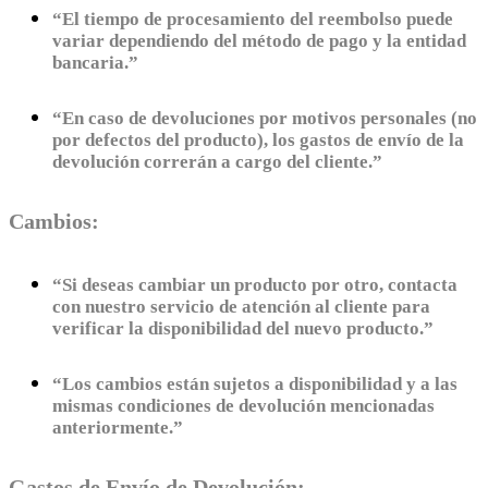
“El tiempo de procesamiento del reembolso puede
variar dependiendo del método de pago y la entidad
bancaria.”
“En caso de devoluciones por motivos personales (no
por defectos del producto), los gastos de envío de la
devolución correrán a cargo del cliente.”
Cambios:
“Si deseas cambiar un producto por otro, contacta
con nuestro servicio de atención al cliente para
verificar la disponibilidad del nuevo producto.”
“Los cambios están sujetos a disponibilidad y a las
mismas condiciones de devolución mencionadas
anteriormente.”
Gastos de Envío de Devolución: