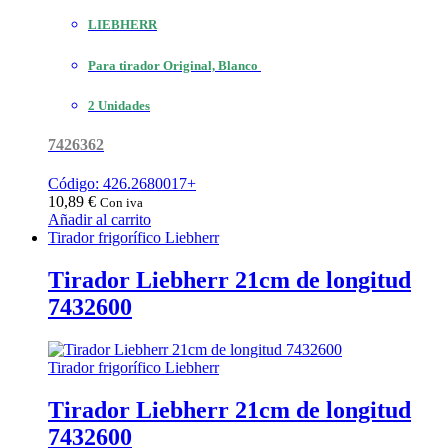
LIEBHERR
Para tirador Original, Blanco
2 Unidades
7426362
Código: 426.2680017+
10,89
€
Con iva
Añadir al carrito
Tirador frigorífico Liebherr
Tirador Liebherr 21cm de longitud
7432600
Tirador frigorífico Liebherr
Tirador Liebherr 21cm de longitud
7432600