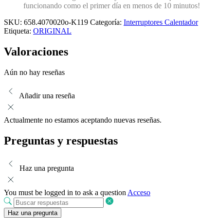
funcionando como el primer día en menos de 10 minutos!
SKU:
658.4070020o-K119
Categoría:
Interruptores Calentador
Etiqueta:
ORIGINAL
Valoraciones
Aún no hay reseñas
Añadir una reseña
Actualmente no estamos aceptando nuevas reseñas.
Preguntas y respuestas
Haz una pregunta
You must be logged in to ask a question
Acceso
Haz una pregunta