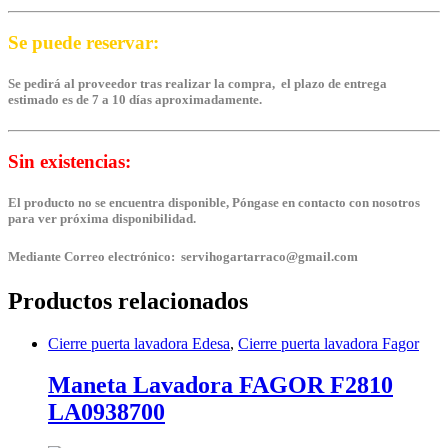
Se puede reservar:
Se pedirá al proveedor tras realizar la compra, el plazo de entrega
estimado es de 7 a 10 días aproximadamente.
Sin existencias:
El producto no se encuentra disponible, Póngase en contacto con nosotros
para ver próxima disponibilidad.
Mediante Correo electrónico: servihogartarraco@gmail.com
Productos relacionados
Cierre puerta lavadora Edesa
,
Cierre puerta lavadora Fagor
Maneta Lavadora FAGOR F2810
LA0938700