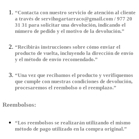
“Contacta con nuestro servicio de atención al cliente
a través de servihogartarraco@gmail.com / 977 20
31 31 para solicitar una devolución, indicando el
número de pedido y el motivo de la devolución.”
“Recibirás instrucciones sobre cómo enviar el
producto de vuelta, incluyendo la dirección de envío
y el método de envío recomendado.”
“Una vez que recibamos el producto y verifiquemos
que cumple con nuestras condiciones de devolución,
procesaremos el reembolso o el reemplazo.”
Reembolsos:
“Los reembolsos se realizarán utilizando el mismo
método de pago utilizado en la compra original.”