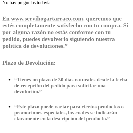
No hay preguntas todavía
En
www.servihogartarraco.com
, queremos que
estés completamente satisfecho con tu compra. Si
por alguna razón no estás conforme con tu
pedido, puedes devolverlo siguiendo nuestra
política de devoluciones.”
Plazo de Devolución:
“Tienes un plazo de 30 días naturales desde la fecha
de recepción del pedido para solicitar una
devolución.”
“Este plazo puede variar para ciertos productos o
promociones especiales, los cuales se indicarán
claramente en la descripción del producto.”