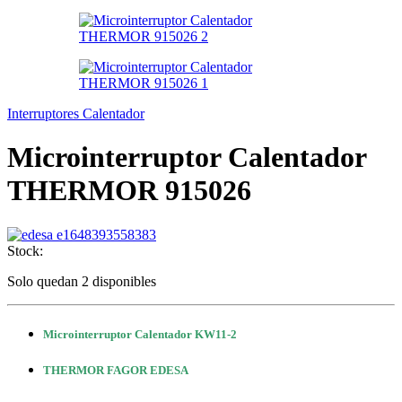
Interruptores Calentador
Microinterruptor Calentador
THERMOR 915026
Stock:
Solo quedan 2 disponibles
Microinterruptor Calentador KW11-2
THERMOR FAGOR EDESA