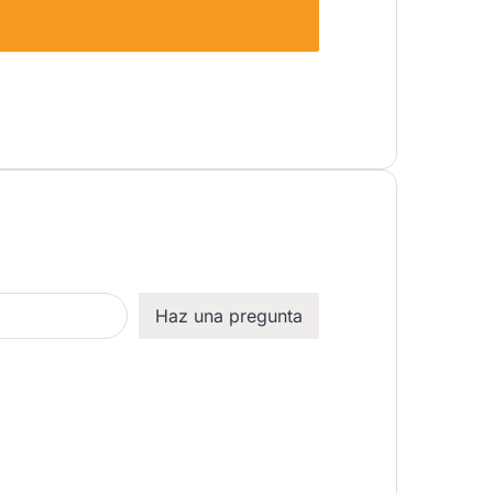
Haz una pregunta