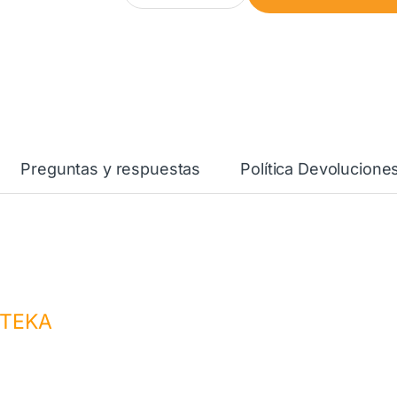
Preguntas y respuestas
Política Devolucione
TEKA