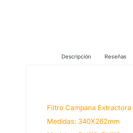
Descripción
Reseñas
Filtro Campana Extractora
Medidas: 340X262mm