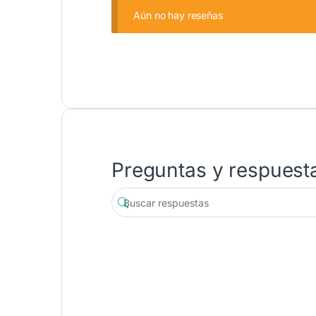
Aún no hay reseñas
Preguntas y respuest