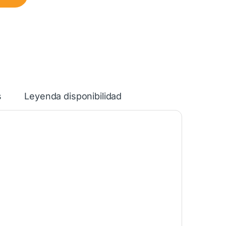
s
Leyenda disponibilidad