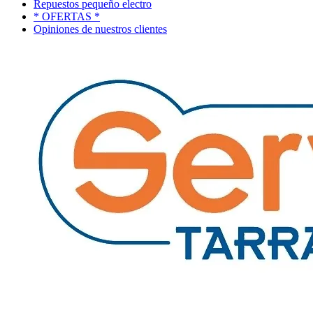
Repuestos pequeño electro
* OFERTAS *
Opiniones de nuestros clientes