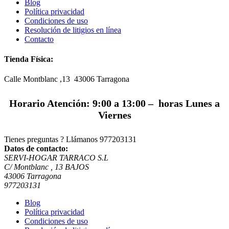
Blog
Política privacidad
Condiciones de uso
Resolución de litigios en línea
Contacto
Tienda Física:
Calle Montblanc ,13 43006
Tarragona
Horario Atención: 9:00 a 13:00 – horas Lunes a
Viernes
Tienes preguntas ? Llámanos
977203131
Datos de contacto:
SERVI-HOGAR TARRACO S.L
C/ Montblanc , 13 BAJOS
43006 Tarragona
977203131
Blog
Política privacidad
Condiciones de uso