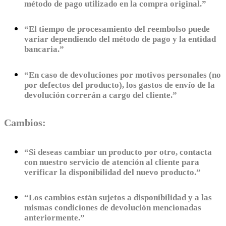
método de pago utilizado en la compra original.”
“El tiempo de procesamiento del reembolso puede
variar dependiendo del método de pago y la entidad
bancaria.”
“En caso de devoluciones por motivos personales (no
por defectos del producto), los gastos de envío de la
devolución correrán a cargo del cliente.”
Cambios:
“Si deseas cambiar un producto por otro, contacta
con nuestro servicio de atención al cliente para
verificar la disponibilidad del nuevo producto.”
“Los cambios están sujetos a disponibilidad y a las
mismas condiciones de devolución mencionadas
anteriormente.”