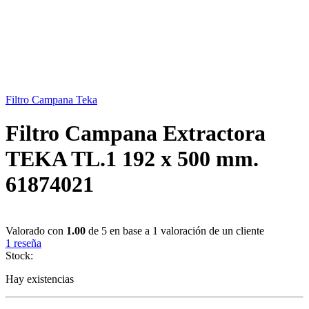
Filtro Campana Teka
Filtro Campana Extractora
TEKA TL.1 192 x 500 mm.
61874021
Valorado con
1.00
de 5 en base a
1
valoración de un cliente
1
reseña
Stock:
Hay existencias