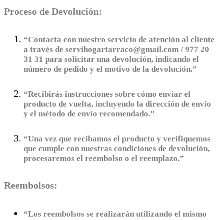
Proceso de Devolución:
“Contacta con nuestro servicio de atención al cliente
a través de servihogartarraco@gmail.com / 977 20
31 31 para solicitar una devolución, indicando el
número de pedido y el motivo de la devolución.”
“Recibirás instrucciones sobre cómo enviar el
producto de vuelta, incluyendo la dirección de envío
y el método de envío recomendado.”
“Una vez que recibamos el producto y verifiquemos
que cumple con nuestras condiciones de devolución,
procesaremos el reembolso o el reemplazo.”
Reembolsos:
“Los reembolsos se realizarán utilizando el mismo