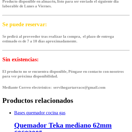
Producto disponible en almacén, listo para ser enviado el siguiente día
laborable de Lunes a Viernes.
Se puede reservar:
Se pedirá al proveedor tras realizar la compra, el plazo de entrega
estimado es de 7 a 10 días aproximadamente.
Sin existencias:
El producto no se encuentra disponible, Póngase en contacto con nosotros
para ver próxima disponibilidad.
Mediante Correo electrónico: servihogartarraco@gmail.com
Productos relacionados
Bases quemador cocina gas
Quemador Teka mediano 62mm