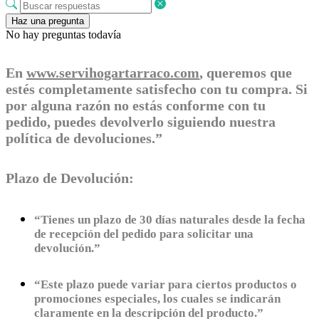
Haz una pregunta
No hay preguntas todavía
En
www.servihogartarraco.com
, queremos que
estés completamente satisfecho con tu compra. Si
por alguna razón no estás conforme con tu
pedido, puedes devolverlo siguiendo nuestra
política de devoluciones.”
Plazo de Devolución:
“Tienes un plazo de 30 días naturales desde la fecha
de recepción del pedido para solicitar una
devolución.”
“Este plazo puede variar para ciertos productos o
promociones especiales, los cuales se indicarán
claramente en la descripción del producto.”