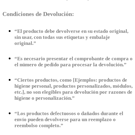
Condiciones de Devolución:
“El producto debe devolverse en su estado original,
sin usar, con todas sus etiquetas y embalaje
original.”
“Es necesario presentar el comprobante de compra o
el número de pedido para procesar la devolución.”
“Ciertos productos, como [Ejemplos: productos de
higiene personal, productos personalizados, módulos,
etc.], no son elegibles para devolución por razones de
higiene o personalización.”
“Los productos defectuosos o dañados durante el
envío pueden devolverse para un reemplazo o
reembolso completo.”