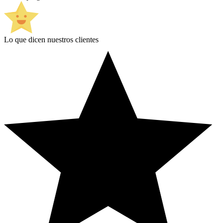
Lo que dicen nuestros clientes