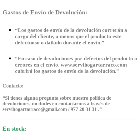
Gastos de Envío de Devolución:
“Los gastos de envío de la devolución correrán a
cargo del cliente, a menos que el producto esté
defectuoso o dañado durante el envío.”
“En caso de devoluciones por defectos del producto o
errores en el envío,
www.servihogartarraco.com
cubrirá los gastos de envío de la devolución.”
Contacto:
“
Si tienes alguna pregunta sobre nuestra política de
devoluciones, no dudes en contactarnos a través de
servihogartarraco@gmail.com / 977 20 31 31 .
“
En stock: