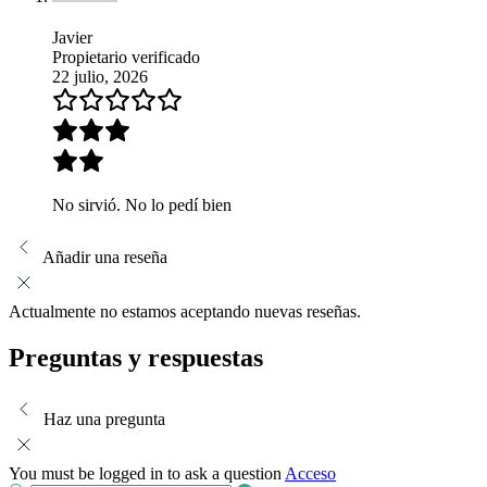
Javier
Propietario verificado
22 julio, 2026
No sirvió. No lo pedí bien
Añadir una reseña
Actualmente no estamos aceptando nuevas reseñas.
Preguntas y respuestas
Haz una pregunta
You must be logged in to ask a question
Acceso