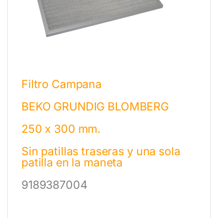
Filtro Campana
BEKO GRUNDIG BLOMBERG
250 x 300 mm.
Sin patillas traseras y una sola
patilla en la maneta
9189387004