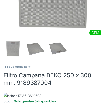
OEM
Filtro Campana Beko
Filtro Campana BEKO 250 x 300
mm. 9189387004
Stock:
Solo quedan 3 disponibles