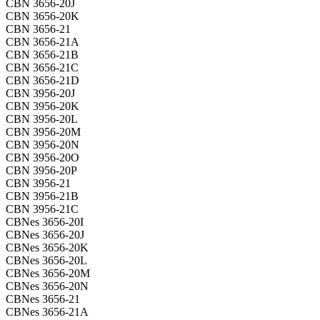
CBN 3656-20J
CBN 3656-20K
CBN 3656-21
CBN 3656-21A
CBN 3656-21B
CBN 3656-21C
CBN 3656-21D
CBN 3956-20J
CBN 3956-20K
CBN 3956-20L
CBN 3956-20M
CBN 3956-20N
CBN 3956-20O
CBN 3956-20P
CBN 3956-21
CBN 3956-21B
CBN 3956-21C
CBNes 3656-20I
CBNes 3656-20J
CBNes 3656-20K
CBNes 3656-20L
CBNes 3656-20M
CBNes 3656-20N
CBNes 3656-21
CBNes 3656-21A