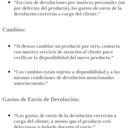
“En caso de devoluciones por motivos personales (no
por defectos del producto), los gastos de envío de la
devolución correrán a cargo del cliente.”
Cambios:
“Si deseas cambiar un producto por otro, contacta
con nuestro servicio de atención al cliente para
verificar la disponibilidad del nuevo producto.”
“Los cambios están sujetos a disponibilidad y a las
mismas condiciones de devolución mencionadas
anteriormente.”
Gastos de Envío de Devolución:
“Los gastos de envío de la devolución correrán a
cargo del cliente, a menos que el producto esté
defectuoso o dañado durante el envío.”