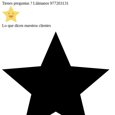
Tienes preguntas ? Llámanos
977203131
Lo que dicen nuestros clientes