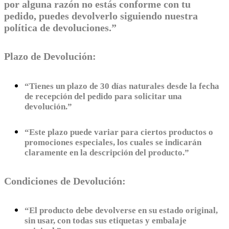
por alguna razón no estás conforme con tu
pedido, puedes devolverlo siguiendo nuestra
política de devoluciones.”
Plazo de Devolución:
“Tienes un plazo de 30 días naturales desde la fecha
de recepción del pedido para solicitar una
devolución.”
“Este plazo puede variar para ciertos productos o
promociones especiales, los cuales se indicarán
claramente en la descripción del producto.”
Condiciones de Devolución:
“El producto debe devolverse en su estado original,
sin usar, con todas sus etiquetas y embalaje