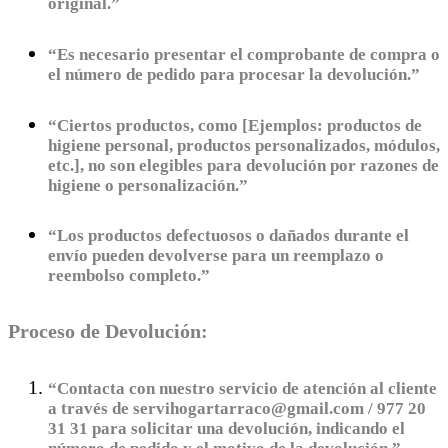
original.”
“Es necesario presentar el comprobante de compra o
el número de pedido para procesar la devolución.”
“Ciertos productos, como [Ejemplos: productos de
higiene personal, productos personalizados, módulos,
etc.], no son elegibles para devolución por razones de
higiene o personalización.”
“Los productos defectuosos o dañados durante el
envío pueden devolverse para un reemplazo o
reembolso completo.”
Proceso de Devolución:
“Contacta con nuestro servicio de atención al cliente
a través de servihogartarraco@gmail.com / 977 20
31 31 para solicitar una devolución, indicando el