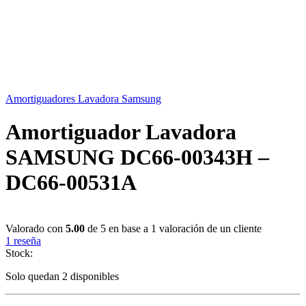
Amortiguadores Lavadora Samsung
Amortiguador Lavadora
SAMSUNG DC66-00343H –
DC66-00531A
Valorado con
5.00
de 5 en base a
1
valoración de un cliente
1
reseña
Stock:
Solo quedan 2 disponibles