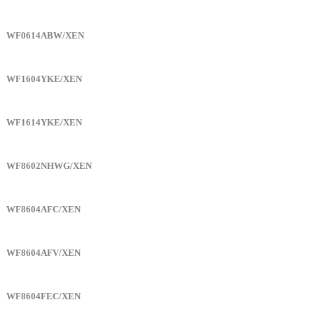
WF0614ABW/XEN
WF1604YKE/XEN
WF1614YKE/XEN
WF8602NHWG/XEN
WF8604AFC/XEN
WF8604AFV/XEN
WF8604FEC/XEN