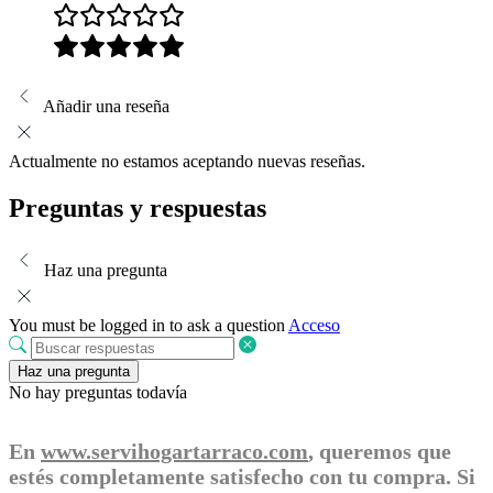
Añadir una reseña
Actualmente no estamos aceptando nuevas reseñas.
Preguntas y respuestas
Haz una pregunta
You must be logged in to ask a question
Acceso
Haz una pregunta
No hay preguntas todavía
En
www.servihogartarraco.com
, queremos que
estés completamente satisfecho con tu compra. Si