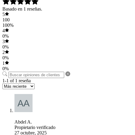
Basado en 1 reseñas.
5
100
100%
4
0%
3
0%
2
0%
1
0%
1-1 of 1 reseña
Abdel A.
Propietario verificado
27 octubre, 2025