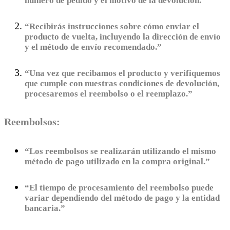
número de pedido y el motivo de la devolución.”
“Recibirás instrucciones sobre cómo enviar el
producto de vuelta, incluyendo la dirección de envío
y el método de envío recomendado.”
“Una vez que recibamos el producto y verifiquemos
que cumple con nuestras condiciones de devolución,
procesaremos el reembolso o el reemplazo.”
Reembolsos:
“Los reembolsos se realizarán utilizando el mismo
método de pago utilizado en la compra original.”
“El tiempo de procesamiento del reembolso puede
variar dependiendo del método de pago y la entidad
bancaria.”