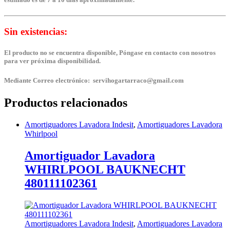
Sin existencias:
El producto no se encuentra disponible, Póngase en contacto con nosotros
para ver próxima disponibilidad.
Mediante Correo electrónico: servihogartarraco@gmail.com
Productos relacionados
Amortiguadores Lavadora Indesit
,
Amortiguadores Lavadora
Whirlpool
Amortiguador Lavadora
WHIRLPOOL BAUKNECHT
480111102361
Amortiguadores Lavadora Indesit
,
Amortiguadores Lavadora