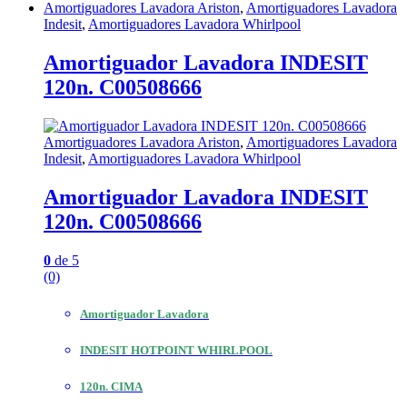
Amortiguadores Lavadora Ariston
,
Amortiguadores Lavadora
Indesit
,
Amortiguadores Lavadora Whirlpool
Amortiguador Lavadora INDESIT
120n. C00508666
Amortiguadores Lavadora Ariston
,
Amortiguadores Lavadora
Indesit
,
Amortiguadores Lavadora Whirlpool
Amortiguador Lavadora INDESIT
120n. C00508666
0
de 5
(0)
Amortiguador Lavadora
INDESIT HOTPOINT WHIRLPOOL
120n. CIMA