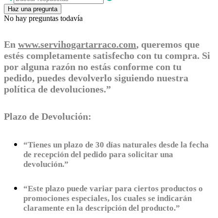
Haz una pregunta
No hay preguntas todavía
En
www.servihogartarraco.com
, queremos que
estés completamente satisfecho con tu compra. Si
por alguna razón no estás conforme con tu
pedido, puedes devolverlo siguiendo nuestra
política de devoluciones.”
Plazo de Devolución:
“Tienes un plazo de 30 días naturales desde la fecha
de recepción del pedido para solicitar una
devolución.”
“Este plazo puede variar para ciertos productos o
promociones especiales, los cuales se indicarán
claramente en la descripción del producto.”