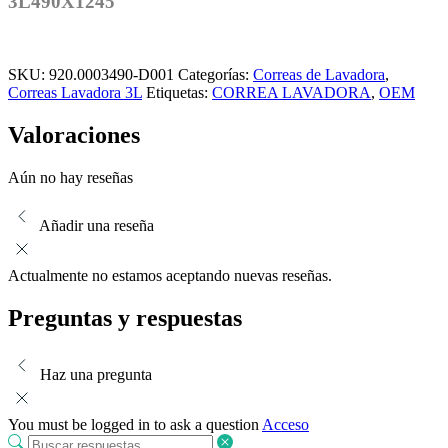
3L490X1245
SKU:
920.0003490-D001
Categorías:
Correas de Lavadora
,
Correas Lavadora 3L
Etiquetas:
CORREA LAVADORA
,
OEM
Valoraciones
Aún no hay reseñas
Añadir una reseña
Actualmente no estamos aceptando nuevas reseñas.
Preguntas y respuestas
Haz una pregunta
You must be logged in to ask a question
Acceso