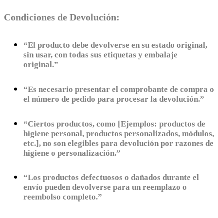
Condiciones de Devolución:
“El producto debe devolverse en su estado original,
sin usar, con todas sus etiquetas y embalaje
original.”
“Es necesario presentar el comprobante de compra o
el número de pedido para procesar la devolución.”
“Ciertos productos, como [Ejemplos: productos de
higiene personal, productos personalizados, módulos,
etc.], no son elegibles para devolución por razones de
higiene o personalización.”
“Los productos defectuosos o dañados durante el
envío pueden devolverse para un reemplazo o
reembolso completo.”