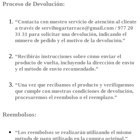
Proceso de Devolución:
“Contacta con nuestro servicio de atención al cliente
a través de servihogartarraco@gmail.com / 977 20
31 31 para solicitar una devolución, indicando el
número de pedido y el motivo de la devolución.”
“Recibirás instrucciones sobre cómo enviar el
producto de vuelta, incluyendo la dirección de envío
y el método de envío recomendado.”
“Una vez que recibamos el producto y verifiquemos
que cumple con nuestras condiciones de devolución,
procesaremos el reembolso o el reemplazo.”
Reembolsos:
“Los reembolsos se realizarán utilizando el mismo
método de pago utilizado en la compra original.”