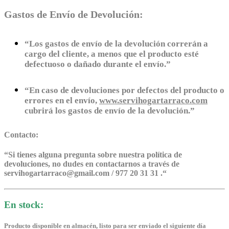
Gastos de Envío de Devolución:
“Los gastos de envío de la devolución correrán a
cargo del cliente, a menos que el producto esté
defectuoso o dañado durante el envío.”
“En caso de devoluciones por defectos del producto o
errores en el envío,
www.servihogartarraco.com
cubrirá los gastos de envío de la devolución.”
Contacto:
“
Si tienes alguna pregunta sobre nuestra política de
devoluciones, no dudes en contactarnos a través de
servihogartarraco@gmail.com / 977 20 31 31 .
“
En stock:
Producto disponible en almacén, listo para ser enviado el siguiente día