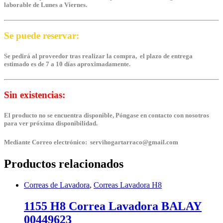
laborable de Lunes a Viernes.
Se puede reservar:
Se pedirá al proveedor tras realizar la compra, el plazo de entrega
estimado es de 7 a 10 días aproximadamente.
Sin existencias:
El producto no se encuentra disponible, Póngase en contacto con nosotros
para ver próxima disponibilidad.
Mediante Correo electrónico: servihogartarraco@gmail.com
Productos relacionados
Correas de Lavadora
,
Correas Lavadora H8
1155 H8 Correa Lavadora BALAY
00449623