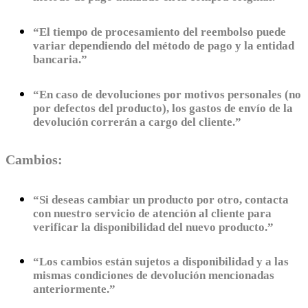
“El tiempo de procesamiento del reembolso puede
variar dependiendo del método de pago y la entidad
bancaria.”
“En caso de devoluciones por motivos personales (no
por defectos del producto), los gastos de envío de la
devolución correrán a cargo del cliente.”
Cambios:
“Si deseas cambiar un producto por otro, contacta
con nuestro servicio de atención al cliente para
verificar la disponibilidad del nuevo producto.”
“Los cambios están sujetos a disponibilidad y a las
mismas condiciones de devolución mencionadas
anteriormente.”