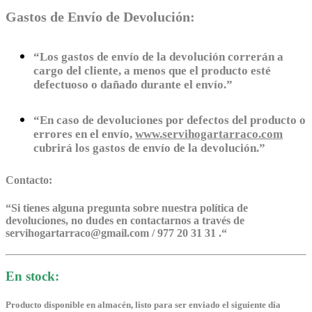
Gastos de Envío de Devolución:
“Los gastos de envío de la devolución correrán a
cargo del cliente, a menos que el producto esté
defectuoso o dañado durante el envío.”
“En caso de devoluciones por defectos del producto o
errores en el envío,
www.servihogartarraco.com
cubrirá los gastos de envío de la devolución.”
Contacto:
“
Si tienes alguna pregunta sobre nuestra política de
devoluciones, no dudes en contactarnos a través de
servihogartarraco@gmail.com / 977 20 31 31 .
“
En stock:
Producto disponible en almacén, listo para ser enviado el siguiente día