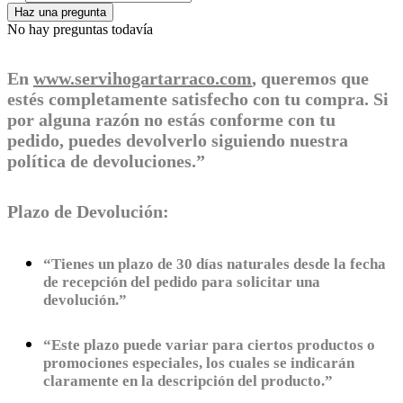
Haz una pregunta
No hay preguntas todavía
En
www.servihogartarraco.com
, queremos que
estés completamente satisfecho con tu compra. Si
por alguna razón no estás conforme con tu
pedido, puedes devolverlo siguiendo nuestra
política de devoluciones.”
Plazo de Devolución:
“Tienes un plazo de 30 días naturales desde la fecha
de recepción del pedido para solicitar una
devolución.”
“Este plazo puede variar para ciertos productos o
promociones especiales, los cuales se indicarán
claramente en la descripción del producto.”