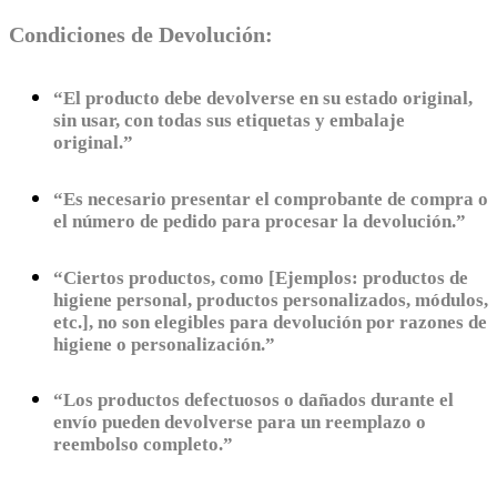
Condiciones de Devolución:
“El producto debe devolverse en su estado original,
sin usar, con todas sus etiquetas y embalaje
original.”
“Es necesario presentar el comprobante de compra o
el número de pedido para procesar la devolución.”
“Ciertos productos, como [Ejemplos: productos de
higiene personal, productos personalizados, módulos,
etc.], no son elegibles para devolución por razones de
higiene o personalización.”
“Los productos defectuosos o dañados durante el
envío pueden devolverse para un reemplazo o
reembolso completo.”