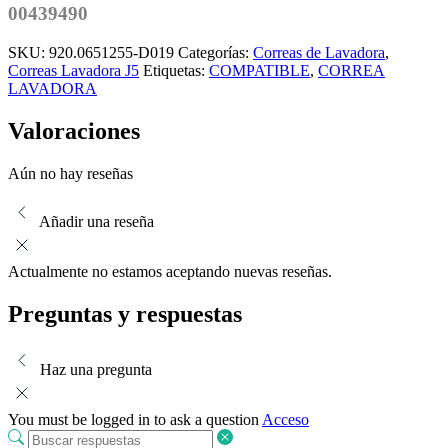
00439490
SKU:
920.0651255-D019
Categorías:
Correas de Lavadora
,
Correas Lavadora J5
Etiquetas:
COMPATIBLE
,
CORREA
LAVADORA
Valoraciones
Aún no hay reseñas
Añadir una reseña
Actualmente no estamos aceptando nuevas reseñas.
Preguntas y respuestas
Haz una pregunta
You must be logged in to ask a question
Acceso