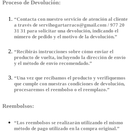
Proceso de Devolución:
“Contacta con nuestro servicio de atención al cliente
a través de servihogartarraco@gmail.com / 977 20
31 31 para solicitar una devolución, indicando el
número de pedido y el motivo de la devolución.”
“Recibirás instrucciones sobre cómo enviar el
producto de vuelta, incluyendo la dirección de envío
y el método de envío recomendado.”
“Una vez que recibamos el producto y verifiquemos
que cumple con nuestras condiciones de devolución,
procesaremos el reembolso o el reemplazo.”
Reembolsos:
“Los reembolsos se realizarán utilizando el mismo
método de pago utilizado en la compra original.”