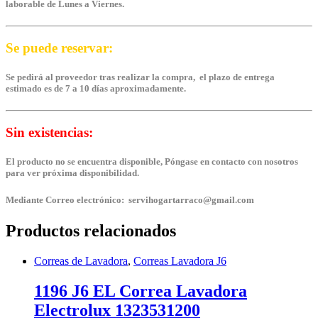
laborable de Lunes a Viernes.
Se puede reservar:
Se pedirá al proveedor tras realizar la compra, el plazo de entrega
estimado es de 7 a 10 días aproximadamente.
Sin existencias:
El producto no se encuentra disponible, Póngase en contacto con nosotros
para ver próxima disponibilidad.
Mediante Correo electrónico: servihogartarraco@gmail.com
Productos relacionados
Correas de Lavadora
,
Correas Lavadora J6
1196 J6 EL Correa Lavadora
Electrolux 1323531200