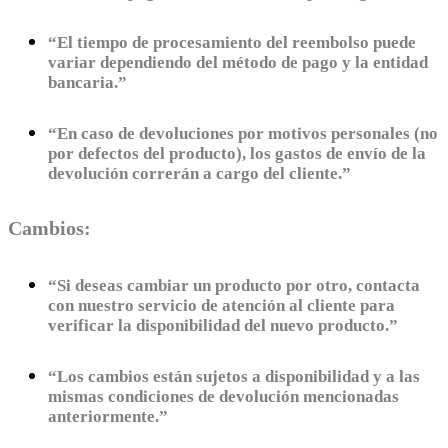
“El tiempo de procesamiento del reembolso puede
variar dependiendo del método de pago y la entidad
bancaria.”
“En caso de devoluciones por motivos personales (no
por defectos del producto), los gastos de envío de la
devolución correrán a cargo del cliente.”
Cambios:
“Si deseas cambiar un producto por otro, contacta
con nuestro servicio de atención al cliente para
verificar la disponibilidad del nuevo producto.”
“Los cambios están sujetos a disponibilidad y a las
mismas condiciones de devolución mencionadas
anteriormente.”