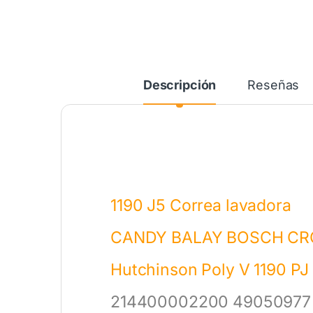
Descripción
Reseñas
1190 J5 Correa lavadora
CANDY BALAY BOSCH CR
Hutchinson Poly V 1190 PJ
214400002200 49050977 