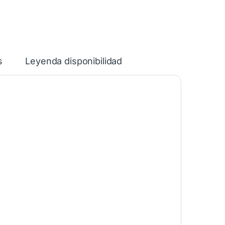
s
Leyenda disponibilidad