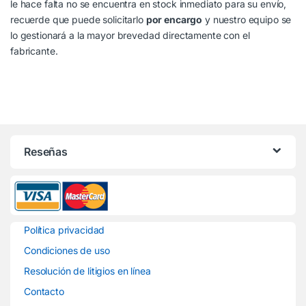
le hace falta no se encuentra en stock inmediato para su envío,
recuerde que puede solicitarlo
por encargo
y nuestro equipo se
lo gestionará a la mayor brevedad directamente con el
fabricante.
Reseñas
Política privacidad
Condiciones de uso
Resolución de litigios en línea
Contacto