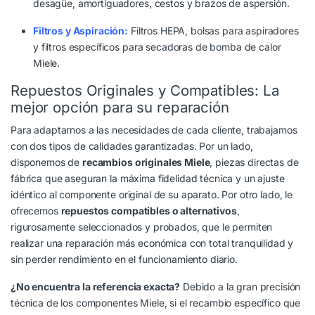
desagüe, amortiguadores, cestos y brazos de aspersión.
Filtros y Aspiración
:
Filtros HEPA, bolsas para aspiradores
y filtros específicos para secadoras de bomba de calor
Miele.
Repuestos Originales y Compatibles: La
mejor opción para su reparación
Para adaptarnos a las necesidades de cada cliente, trabajamos
con dos tipos de calidades garantizadas. Por un lado,
disponemos de
recambios originales Miele
, piezas directas de
fábrica que aseguran la máxima fidelidad técnica y un ajuste
idéntico al componente original de su aparato. Por otro lado, le
ofrecemos
repuestos compatibles o alternativos
,
rigurosamente seleccionados y probados, que le permiten
realizar una reparación más económica con total tranquilidad y
sin perder rendimiento en el funcionamiento diario.
¿No encuentra la referencia exacta?
Debido a la gran precisión
técnica de los componentes Miele, si el recambio específico que