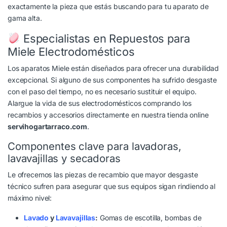
exactamente la pieza que estás buscando para tu aparato de
gama alta.
Especialistas en Repuestos para
Miele Electrodomésticos
Los aparatos Miele están diseñados para ofrecer una durabilidad
excepcional. Si alguno de sus componentes ha sufrido desgaste
con el paso del tiempo, no es necesario sustituir el equipo.
Alargue la vida de sus electrodomésticos comprando los
recambios y accesorios directamente en nuestra tienda online
servihogartarraco.com
.
Componentes clave para lavadoras,
lavavajillas y secadoras
Le ofrecemos las piezas de recambio que mayor desgaste
técnico sufren para asegurar que sus equipos sigan rindiendo al
máximo nivel:
Lavado
y
Lavavajillas
:
Gomas de escotilla, bombas de