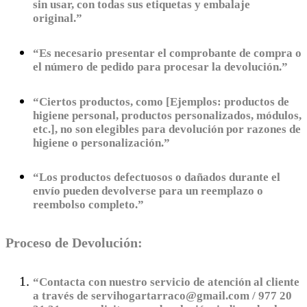
sin usar, con todas sus etiquetas y embalaje
original.”
“Es necesario presentar el comprobante de compra o
el número de pedido para procesar la devolución.”
“Ciertos productos, como [Ejemplos: productos de
higiene personal, productos personalizados, módulos,
etc.], no son elegibles para devolución por razones de
higiene o personalización.”
“Los productos defectuosos o dañados durante el
envío pueden devolverse para un reemplazo o
reembolso completo.”
Proceso de Devolución:
“Contacta con nuestro servicio de atención al cliente
a través de servihogartarraco@gmail.com / 977 20