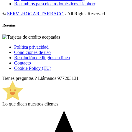
Recambios para electrodomésticos Liebherr
©
SERVI-HOGAR TARRACO
- All Rights Reserved
Reseñas
Política privacidad
Condiciones de uso
Resolución de litigios en línea
Contacto
Cookie Policy (EU)
Tienes preguntas ? Llámanos
977203131
Lo que dicen nuestros clientes