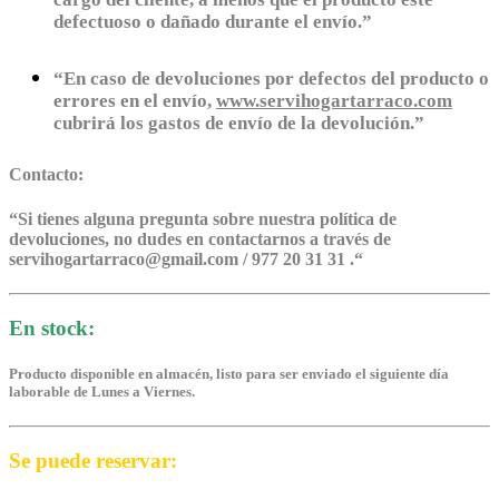
defectuoso o dañado durante el envío.”
“En caso de devoluciones por defectos del producto o
errores en el envío,
www.servihogartarraco.com
cubrirá los gastos de envío de la devolución.”
Contacto:
“
Si tienes alguna pregunta sobre nuestra política de
devoluciones, no dudes en contactarnos a través de
servihogartarraco@gmail.com / 977 20 31 31 .
“
En stock:
Producto disponible en almacén, listo para ser enviado el siguiente día
laborable de Lunes a Viernes.
Se puede reservar: