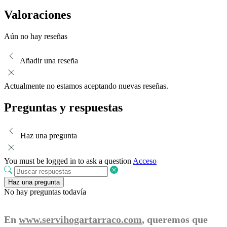
Valoraciones
Aún no hay reseñas
Añadir una reseña
Actualmente no estamos aceptando nuevas reseñas.
Preguntas y respuestas
Haz una pregunta
You must be logged in to ask a question
Acceso
Haz una pregunta
No hay preguntas todavía
En
www.servihogartarraco.com
, queremos que