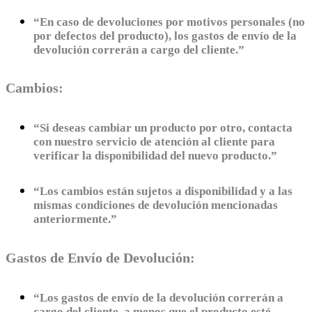
“En caso de devoluciones por motivos personales (no
por defectos del producto), los gastos de envío de la
devolución correrán a cargo del cliente.”
Cambios:
“Si deseas cambiar un producto por otro, contacta
con nuestro servicio de atención al cliente para
verificar la disponibilidad del nuevo producto.”
“Los cambios están sujetos a disponibilidad y a las
mismas condiciones de devolución mencionadas
anteriormente.”
Gastos de Envío de Devolución:
“Los gastos de envío de la devolución correrán a
cargo del cliente, a menos que el producto esté