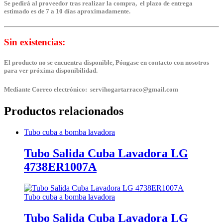
Se pedirá al proveedor tras realizar la compra, el plazo de entrega
estimado es de 7 a 10 días aproximadamente.
Sin existencias:
El producto no se encuentra disponible, Póngase en contacto con nosotros
para ver próxima disponibilidad.
Mediante Correo electrónico: servihogartarraco@gmail.com
Productos relacionados
Tubo cuba a bomba lavadora
Tubo Salida Cuba Lavadora LG
4738ER1007A
Tubo cuba a bomba lavadora
Tubo Salida Cuba Lavadora LG