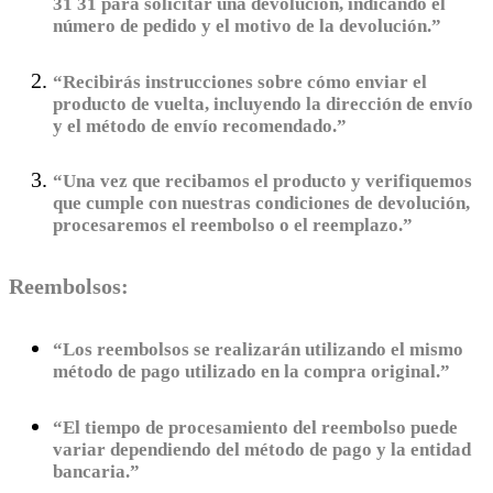
31 31 para solicitar una devolución, indicando el
número de pedido y el motivo de la devolución.”
“Recibirás instrucciones sobre cómo enviar el
producto de vuelta, incluyendo la dirección de envío
y el método de envío recomendado.”
“Una vez que recibamos el producto y verifiquemos
que cumple con nuestras condiciones de devolución,
procesaremos el reembolso o el reemplazo.”
Reembolsos:
“Los reembolsos se realizarán utilizando el mismo
método de pago utilizado en la compra original.”
“El tiempo de procesamiento del reembolso puede
variar dependiendo del método de pago y la entidad
bancaria.”