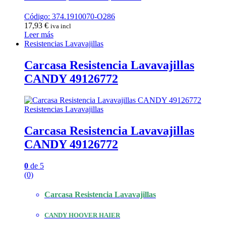
Código: 374.1910070-O286
17,93
€
iva incl
Leer más
Resistencias Lavavajillas
Carcasa Resistencia Lavavajillas
CANDY 49126772
Resistencias Lavavajillas
Carcasa Resistencia Lavavajillas
CANDY 49126772
0
de 5
(0)
Carcasa Resistencia Lavavajillas
CANDY HOOVER HAIER