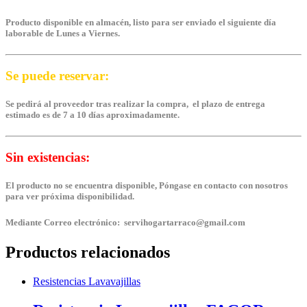
Producto disponible en almacén, listo para ser enviado el siguiente día
laborable de Lunes a Viernes.
Se puede reservar:
Se pedirá al proveedor tras realizar la compra, el plazo de entrega
estimado es de 7 a 10 días aproximadamente.
Sin existencias:
El producto no se encuentra disponible, Póngase en contacto con nosotros
para ver próxima disponibilidad.
Mediante Correo electrónico: servihogartarraco@gmail.com
Productos relacionados
Resistencias Lavavajillas