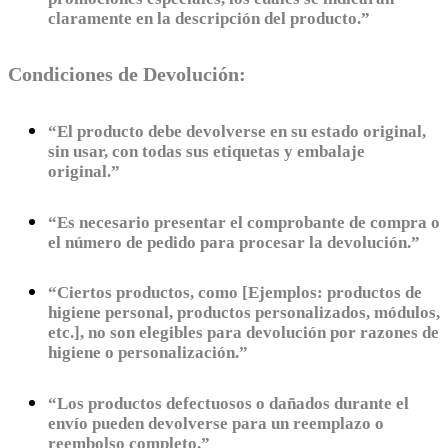
claramente en la descripción del producto.”
Condiciones de Devolución:
“El producto debe devolverse en su estado original,
sin usar, con todas sus etiquetas y embalaje
original.”
“Es necesario presentar el comprobante de compra o
el número de pedido para procesar la devolución.”
“Ciertos productos, como [Ejemplos: productos de
higiene personal, productos personalizados, módulos,
etc.], no son elegibles para devolución por razones de
higiene o personalización.”
“Los productos defectuosos o dañados durante el
envío pueden devolverse para un reemplazo o
reembolso completo.”