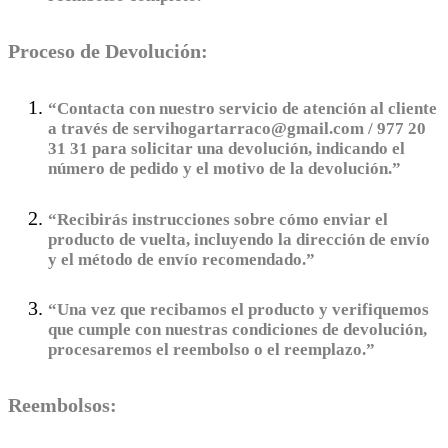
Proceso de Devolución:
“Contacta con nuestro servicio de atención al cliente
a través de servihogartarraco@gmail.com / 977 20
31 31 para solicitar una devolución, indicando el
número de pedido y el motivo de la devolución.”
“Recibirás instrucciones sobre cómo enviar el
producto de vuelta, incluyendo la dirección de envío
y el método de envío recomendado.”
“Una vez que recibamos el producto y verifiquemos
que cumple con nuestras condiciones de devolución,
procesaremos el reembolso o el reemplazo.”
Reembolsos: