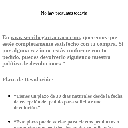
No hay preguntas todavía
En
www.servihogartarraco.com
, queremos que
estés completamente satisfecho con tu compra. Si
por alguna razón no estás conforme con tu
pedido, puedes devolverlo siguiendo nuestra
política de devoluciones.”
Plazo de Devolución:
“Tienes un plazo de 30 días naturales desde la fecha
de recepción del pedido para solicitar una
devolución.”
“Este plazo puede variar para ciertos productos o
promociones especiales, los cuales se indicarán