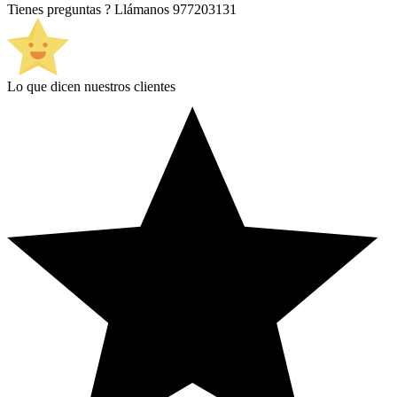
Tienes preguntas ? Llámanos
977203131
Lo que dicen nuestros clientes