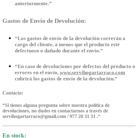
anteriormente.”
Gastos de Envío de Devolución:
“Los gastos de envío de la devolución correrán a
cargo del cliente, a menos que el producto esté
defectuoso o dañado durante el envío.”
“En caso de devoluciones por defectos del producto o
errores en el envío,
www.servihogartarraco.com
cubrirá los gastos de envío de la devolución.”
Contacto:
“
Si tienes alguna pregunta sobre nuestra política de
devoluciones, no dudes en contactarnos a través de
servihogartarraco@gmail.com / 977 20 31 31 .
“
En stock: