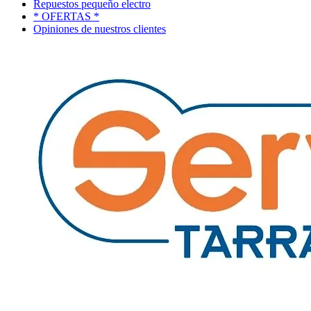
Repuestos pequeño electro
* OFERTAS *
Opiniones de nuestros clientes