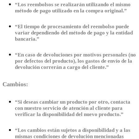
“Los reembolsos se realizarán utilizando el mismo
método de pago utilizado en la compra original.”
“El tiempo de procesamiento del reembolso puede
variar dependiendo del método de pago y la entidad
bancaria.”
“En caso de devoluciones por motivos personales (no
por defectos del producto), los gastos de envío de la
devolución correrán a cargo del cliente.”
Cambios:
“Si deseas cambiar un producto por otro, contacta
con nuestro servicio de atención al cliente para
verificar la disponibilidad del nuevo producto.”
“Los cambios están sujetos a disponibilidad y a las
mismas condiciones de devolución mencionadas