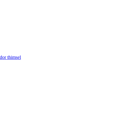
or thimsel