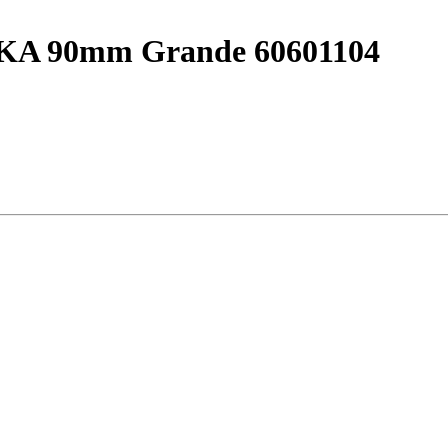
A 90mm Grande 60601104