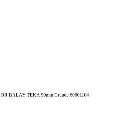
GOR BALAY TEKA 90mm Grande 60601104