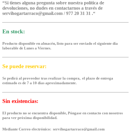
“
Si tienes alguna pregunta sobre nuestra política de
devoluciones, no dudes en contactarnos a través de
servihogartarraco@gmail.com / 977 20 31 31 .
“
En stock:
Producto disponible en almacén, listo para ser enviado el siguiente día
laborable de Lunes a Viernes.
Se puede reservar:
Se pedirá al proveedor tras realizar la compra, el plazo de entrega
estimado es de 7 a 10 días aproximadamente.
Sin existencias:
El producto no se encuentra disponible, Póngase en contacto con nosotros
para ver próxima disponibilidad.
Mediante Correo electrónico: servihogartarraco@gmail.com