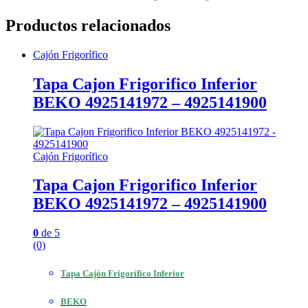
Productos relacionados
Cajón Frigorífico
Tapa Cajon Frigorifico Inferior
BEKO 4925141972 – 4925141900
Cajón Frigorífico
Tapa Cajon Frigorifico Inferior
BEKO 4925141972 – 4925141900
0
de 5
(0)
Tapa Cajón Frigorífico Inferior
BEKO