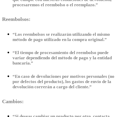
procesaremos el reembolso o el reemplazo.”
Reembolsos:
“Los reembolsos se realizarán utilizando el mismo
método de pago utilizado en la compra original.”
“El tiempo de procesamiento del reembolso puede
variar dependiendo del método de pago y la entidad
bancaria.”
“En caso de devoluciones por motivos personales (no
por defectos del producto), los gastos de envío de la
devolución correrán a cargo del cliente.”
Cambios:
“Si deseas cambiar un producto por otro, contacta