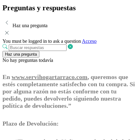
Preguntas y respuestas
Haz una pregunta
You must be logged in to ask a question
Acceso
Haz una pregunta
No hay preguntas todavía
En
www.servihogartarraco.com
, queremos que
estés completamente satisfecho con tu compra. Si
por alguna razón no estás conforme con tu
pedido, puedes devolverlo siguiendo nuestra
política de devoluciones.”
Plazo de Devolución: