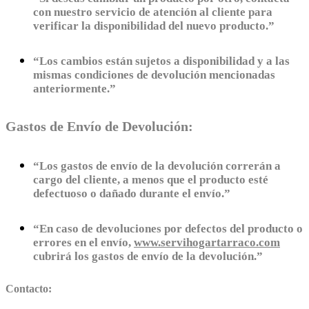
con nuestro servicio de atención al cliente para
verificar la disponibilidad del nuevo producto.”
“Los cambios están sujetos a disponibilidad y a las
mismas condiciones de devolución mencionadas
anteriormente.”
Gastos de Envío de Devolución:
“Los gastos de envío de la devolución correrán a
cargo del cliente, a menos que el producto esté
defectuoso o dañado durante el envío.”
“En caso de devoluciones por defectos del producto o
errores en el envío,
www.servihogartarraco.com
cubrirá los gastos de envío de la devolución.”
Contacto: