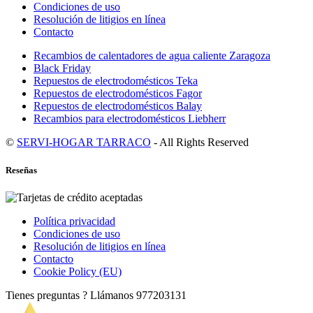
Condiciones de uso
Resolución de litigios en línea
Contacto
Recambios de calentadores de agua caliente Zaragoza
Black Friday
Repuestos de electrodomésticos Teka
Repuestos de electrodomésticos Fagor
Repuestos de electrodomésticos Balay
Recambios para electrodomésticos Liebherr
©
SERVI-HOGAR TARRACO
- All Rights Reserved
Reseñas
Política privacidad
Condiciones de uso
Resolución de litigios en línea
Contacto
Cookie Policy (EU)
Tienes preguntas ? Llámanos
977203131