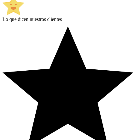
Lo que dicen nuestros clientes