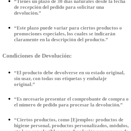
“Tienes un plazo de 30 días naturales desde la fecha
de recepción del pedido para solicitar una
devolución.”
“Este plazo puede variar para ciertos productos o
promociones especiales, los cuales se indicarán
claramente en la descripción del producto.”
Condiciones de Devolución:
“El producto debe devolverse en su estado original,
sin usar, con todas sus etiquetas y embalaje
original.”
“Es necesario presentar el comprobante de compra o
el número de pedido para procesar la devolución.”
“Ciertos productos, como [Ejemplos: productos de
higiene personal, productos personalizados, módulos,