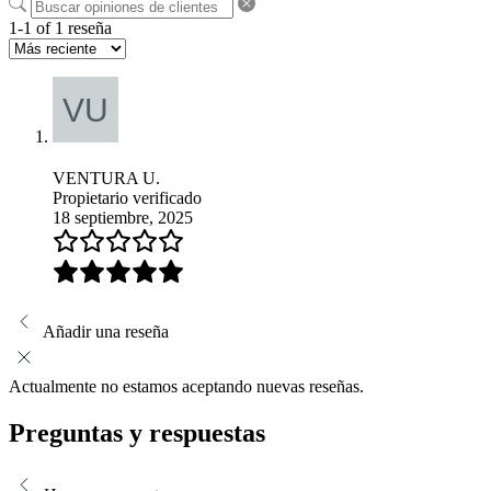
1-1 of 1 reseña
VENTURA U.
Propietario verificado
18 septiembre, 2025
Añadir una reseña
Actualmente no estamos aceptando nuevas reseñas.
Preguntas y respuestas