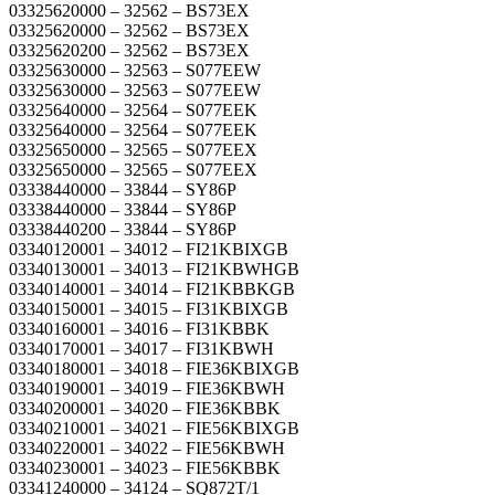
03325620000 – 32562 – BS73EX
03325620000 – 32562 – BS73EX
03325620200 – 32562 – BS73EX
03325630000 – 32563 – S077EEW
03325630000 – 32563 – S077EEW
03325640000 – 32564 – S077EEK
03325640000 – 32564 – S077EEK
03325650000 – 32565 – S077EEX
03325650000 – 32565 – S077EEX
03338440000 – 33844 – SY86P
03338440000 – 33844 – SY86P
03338440200 – 33844 – SY86P
03340120001 – 34012 – FI21KBIXGB
03340130001 – 34013 – FI21KBWHGB
03340140001 – 34014 – FI21KBBKGB
03340150001 – 34015 – FI31KBIXGB
03340160001 – 34016 – FI31KBBK
03340170001 – 34017 – FI31KBWH
03340180001 – 34018 – FIE36KBIXGB
03340190001 – 34019 – FIE36KBWH
03340200001 – 34020 – FIE36KBBK
03340210001 – 34021 – FIE56KBIXGB
03340220001 – 34022 – FIE56KBWH
03340230001 – 34023 – FIE56KBBK
03341240000 – 34124 – SQ872T/1