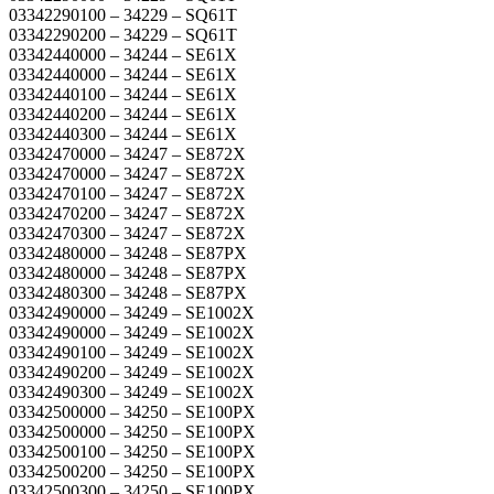
03342290100 – 34229 – SQ61T
03342290200 – 34229 – SQ61T
03342440000 – 34244 – SE61X
03342440000 – 34244 – SE61X
03342440100 – 34244 – SE61X
03342440200 – 34244 – SE61X
03342440300 – 34244 – SE61X
03342470000 – 34247 – SE872X
03342470000 – 34247 – SE872X
03342470100 – 34247 – SE872X
03342470200 – 34247 – SE872X
03342470300 – 34247 – SE872X
03342480000 – 34248 – SE87PX
03342480000 – 34248 – SE87PX
03342480300 – 34248 – SE87PX
03342490000 – 34249 – SE1002X
03342490000 – 34249 – SE1002X
03342490100 – 34249 – SE1002X
03342490200 – 34249 – SE1002X
03342490300 – 34249 – SE1002X
03342500000 – 34250 – SE100PX
03342500000 – 34250 – SE100PX
03342500100 – 34250 – SE100PX
03342500200 – 34250 – SE100PX
03342500300 – 34250 – SE100PX