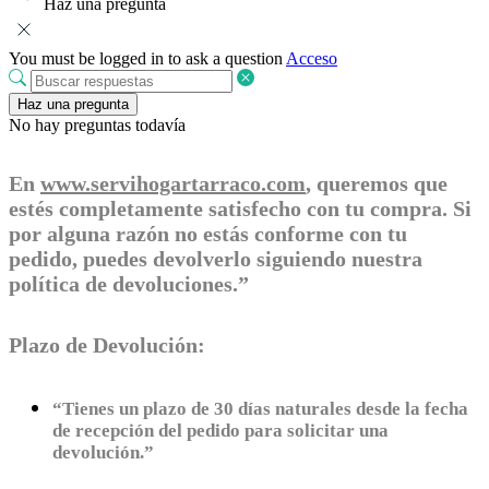
Haz una pregunta
You must be logged in to ask a question
Acceso
Haz una pregunta
No hay preguntas todavía
En
www.servihogartarraco.com
, queremos que
estés completamente satisfecho con tu compra. Si
por alguna razón no estás conforme con tu
pedido, puedes devolverlo siguiendo nuestra
política de devoluciones.”
Plazo de Devolución:
“Tienes un plazo de 30 días naturales desde la fecha
de recepción del pedido para solicitar una
devolución.”