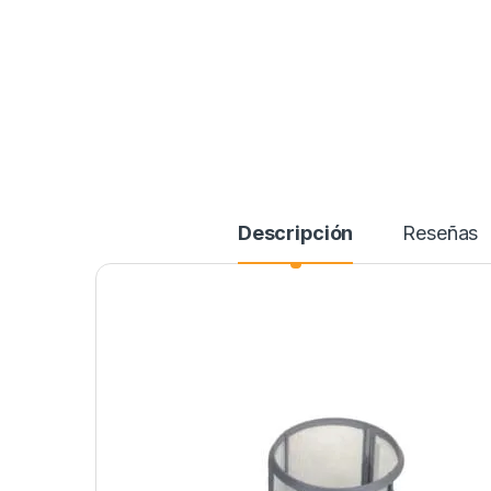
Descripción
Reseñas