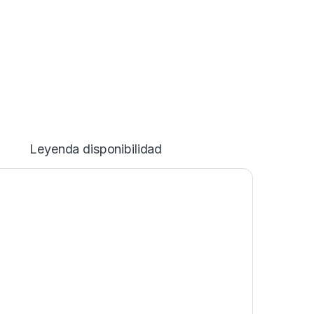
Leyenda disponibilidad