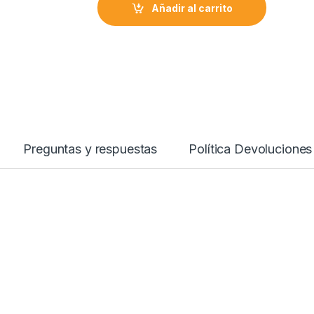
Añadir al carrito
Preguntas y respuestas
Política Devoluciones