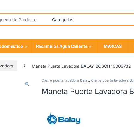
rodoméstico
Recambios Agua Caliente
MARCAS
avadora
Maneta Puerta Lavadora BALAY BOSCH 10009732
Cierre puerta lavadora Balay
,
Cierre puerta lavadora B
Maneta Puerta Lavadora