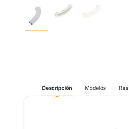
Descripción
Modelos
Res