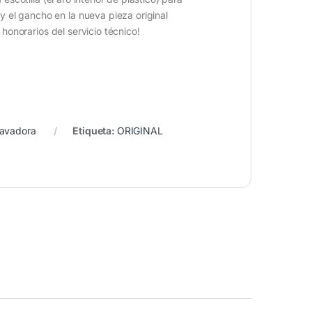
 y el gancho en la nueva pieza original
 honorarios del servicio técnico!
Lavadora
Etiqueta:
ORIGINAL