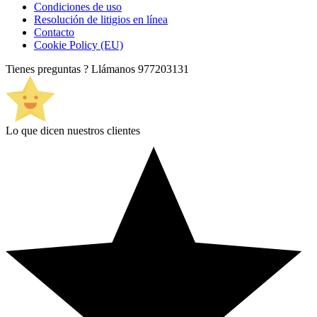
Condiciones de uso
Resolución de litigios en línea
Contacto
Cookie Policy (EU)
Tienes preguntas ? Llámanos
977203131
Lo que dicen nuestros clientes