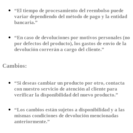
“El tiempo de procesamiento del reembolso puede
variar dependiendo del método de pago y la entidad
bancaria.”
“En caso de devoluciones por motivos personales (no
por defectos del producto), los gastos de envío de la
devolución correrán a cargo del cliente.”
Cambios:
“Si deseas cambiar un producto por otro, contacta
con nuestro servicio de atención al cliente para
verificar la disponibilidad del nuevo producto.”
“Los cambios están sujetos a disponibilidad y a las
mismas condiciones de devolución mencionadas
anteriormente.”