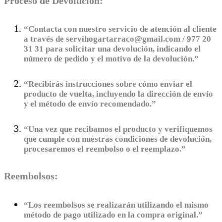
Proceso de Devolución:
“Contacta con nuestro servicio de atención al cliente
a través de servihogartarraco@gmail.com / 977 20
31 31 para solicitar una devolución, indicando el
número de pedido y el motivo de la devolución.”
“Recibirás instrucciones sobre cómo enviar el
producto de vuelta, incluyendo la dirección de envío
y el método de envío recomendado.”
“Una vez que recibamos el producto y verifiquemos
que cumple con nuestras condiciones de devolución,
procesaremos el reembolso o el reemplazo.”
Reembolsos:
“Los reembolsos se realizarán utilizando el mismo
método de pago utilizado en la compra original.”