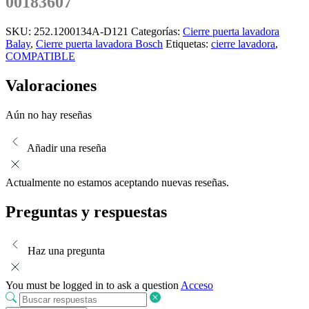
00183607
SKU:
252.1200134A-D121
Categorías:
Cierre puerta lavadora
Balay
,
Cierre puerta lavadora Bosch
Etiquetas:
cierre lavadora
,
COMPATIBLE
Valoraciones
Aún no hay reseñas
Añadir una reseña
Actualmente no estamos aceptando nuevas reseñas.
Preguntas y respuestas
Haz una pregunta
You must be logged in to ask a question
Acceso