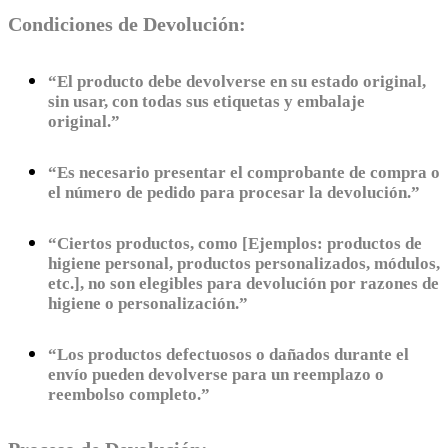
Condiciones de Devolución:
“El producto debe devolverse en su estado original,
sin usar, con todas sus etiquetas y embalaje
original.”
“Es necesario presentar el comprobante de compra o
el número de pedido para procesar la devolución.”
“Ciertos productos, como [Ejemplos: productos de
higiene personal, productos personalizados, módulos,
etc.], no son elegibles para devolución por razones de
higiene o personalización.”
“Los productos defectuosos o dañados durante el
envío pueden devolverse para un reemplazo o
reembolso completo.”