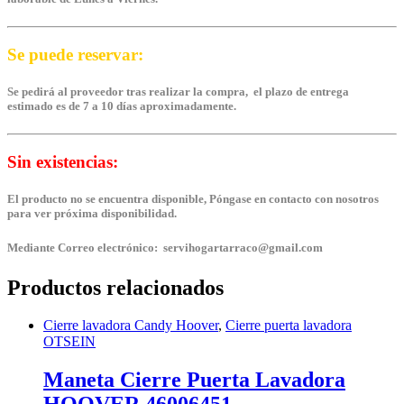
Se puede reservar:
Se pedirá al proveedor tras realizar la compra, el plazo de entrega
estimado es de 7 a 10 días aproximadamente.
Sin existencias:
El producto no se encuentra disponible, Póngase en contacto con nosotros
para ver próxima disponibilidad.
Mediante Correo electrónico: servihogartarraco@gmail.com
Productos relacionados
Cierre lavadora Candy Hoover
,
Cierre puerta lavadora
OTSEIN
Maneta Cierre Puerta Lavadora