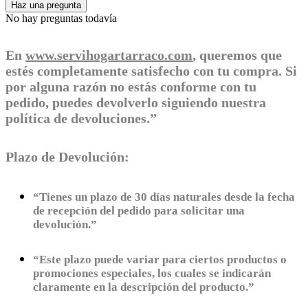
Haz una pregunta
No hay preguntas todavía
En
www.servihogartarraco.com
, queremos que
estés completamente satisfecho con tu compra. Si
por alguna razón no estás conforme con tu
pedido, puedes devolverlo siguiendo nuestra
política de devoluciones.”
Plazo de Devolución:
“Tienes un plazo de 30 días naturales desde la fecha
de recepción del pedido para solicitar una
devolución.”
“Este plazo puede variar para ciertos productos o
promociones especiales, los cuales se indicarán
claramente en la descripción del producto.”