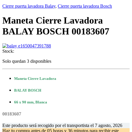
Cierre puerta lavadora Balay
,
Cierre puerta lavadora Bosch
Maneta Cierre Lavadora
BALAY BOSCH 00183607
Stock:
Solo quedan 3 disponibles
Maneta Cierre Lavadora
BALAY BOSCH
66 x 90 mm, Blanca
00183607
Este producto será recogido por el transportista el
7 agosto, 2026
Haz tu compra antes de
05 horas y 36 minutos
para recibir este