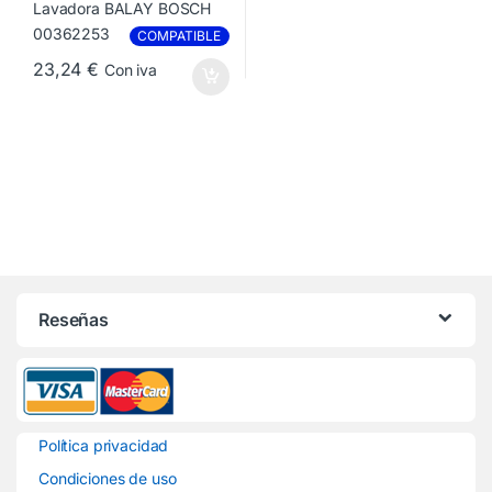
COMPATIBLE
23,24
€
Con iva
Reseñas
Política privacidad
Condiciones de uso