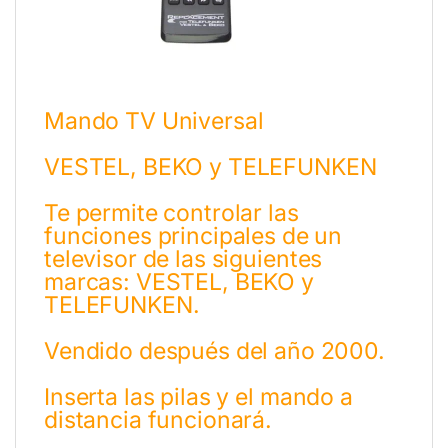
Mando TV Universal
VESTEL, BEKO y TELEFUNKEN
Te permite controlar las
funciones principales de un
televisor de las siguientes
marcas: VESTEL, BEKO y
TELEFUNKEN.
Vendido después del año 2000.
Inserta las pilas y el mando a
distancia funcionará.