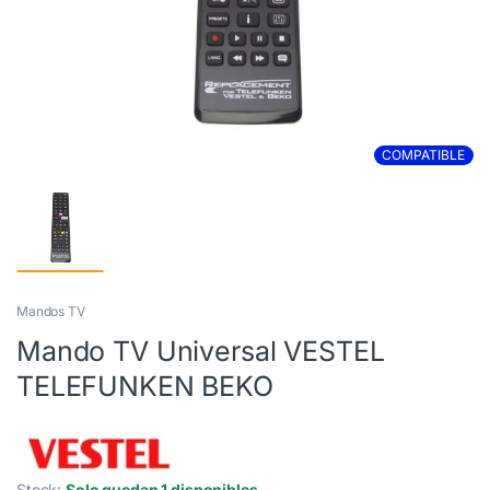
COMPATIBLE
Mandos TV
Mando TV Universal VESTEL
TELEFUNKEN BEKO
Stock:
Solo quedan 1 disponibles