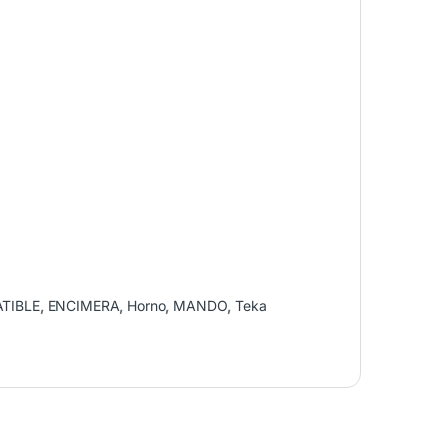
TIBLE
,
ENCIMERA
,
Horno
,
MANDO
,
Teka