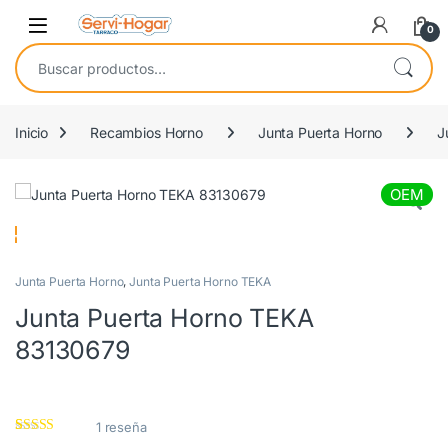
Saltar a navegación
saltar al contenido
Open
0
Buscar por:
Inicio
Recambios Horno
Junta Puerta Horno
J
OEM
Junta Puerta Horno
,
Junta Puerta Horno TEKA
Junta Puerta Horno TEKA
83130679
1
reseña
Valorado con
1