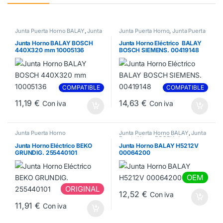
Junta Puerta Horno BALAY
,
Junta
Junta Puerta Horno
,
Junta Puerta
Puerta Horno BOSCH
,
Junta
Horno BALAY
,
Junta Puerta Horno
Puerta Horno NEFF
,
Junta puerta
BOSCH
,
Junta Puerta Horno
Junta Horno BALAY BOSCH
Junta Horno Eléctrico BALAY
horno SIEMENS
NEFF
,
Junta puerta horno
440X320 mm 10005136
BOSCH SIEMENS. 00419148
SIEMENS
COMPATIBLE
COMPATIBLE
11,19
€
14,63
€
Con iva
Con iva
Junta Puerta Horno
Junta Puerta Horno BALAY
,
Junta
Puerta Horno BOSCH
,
Junta
puerta horno SIEMENS
Junta Horno Eléctrico BEKO
Junta Horno BALAY H5212V
GRUNDIG. 255440101
00064200
OEM
ORIGINAL
12,52
€
Con iva
11,91
€
Con iva