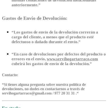
mismas condiciones de devolución mencionadas
anteriormente.”
Gastos de Envío de Devolución:
“Los gastos de envío de la devolución correrán a
cargo del cliente, a menos que el producto esté
defectuoso o dañado durante el envío.”
“En caso de devoluciones por defectos del producto o
errores en el envío,
www.servihogartarraco.com
cubrirá los gastos de envío de la devolución.”
Contacto:
“
Si tienes alguna pregunta sobre nuestra política de
devoluciones, no dudes en contactarnos a través de
servihogartarraco@gmail.com / 977 20 31 31 .
“