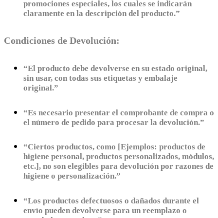
promociones especiales, los cuales se indicarán
claramente en la descripción del producto.”
Condiciones de Devolución:
“El producto debe devolverse en su estado original,
sin usar, con todas sus etiquetas y embalaje
original.”
“Es necesario presentar el comprobante de compra o
el número de pedido para procesar la devolución.”
“Ciertos productos, como [Ejemplos: productos de
higiene personal, productos personalizados, módulos,
etc.], no son elegibles para devolución por razones de
higiene o personalización.”
“Los productos defectuosos o dañados durante el
envío pueden devolverse para un reemplazo o