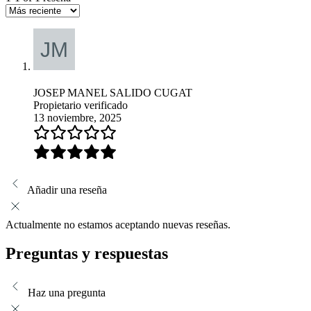
JOSEP MANEL SALIDO CUGAT
Propietario verificado
13 noviembre, 2025
Añadir una reseña
Actualmente no estamos aceptando nuevas reseñas.
Preguntas y respuestas
Haz una pregunta