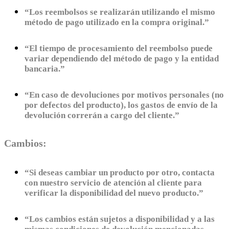
“Los reembolsos se realizarán utilizando el mismo
método de pago utilizado en la compra original.”
“El tiempo de procesamiento del reembolso puede
variar dependiendo del método de pago y la entidad
bancaria.”
“En caso de devoluciones por motivos personales (no
por defectos del producto), los gastos de envío de la
devolución correrán a cargo del cliente.”
Cambios:
“Si deseas cambiar un producto por otro, contacta
con nuestro servicio de atención al cliente para
verificar la disponibilidad del nuevo producto.”
“Los cambios están sujetos a disponibilidad y a las