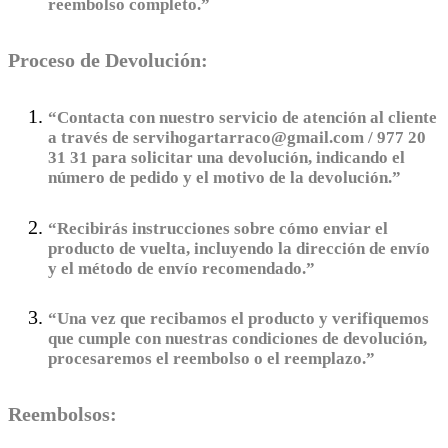
reembolso completo.”
Proceso de Devolución:
“Contacta con nuestro servicio de atención al cliente
a través de servihogartarraco@gmail.com / 977 20
31 31 para solicitar una devolución, indicando el
número de pedido y el motivo de la devolución.”
“Recibirás instrucciones sobre cómo enviar el
producto de vuelta, incluyendo la dirección de envío
y el método de envío recomendado.”
“Una vez que recibamos el producto y verifiquemos
que cumple con nuestras condiciones de devolución,
procesaremos el reembolso o el reemplazo.”
Reembolsos: