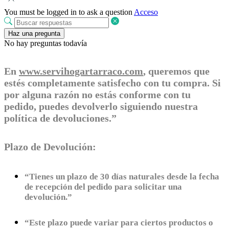
You must be logged in to ask a question
Acceso
Haz una pregunta
No hay preguntas todavía
En
www.servihogartarraco.com
, queremos que
estés completamente satisfecho con tu compra. Si
por alguna razón no estás conforme con tu
pedido, puedes devolverlo siguiendo nuestra
política de devoluciones.”
Plazo de Devolución:
“Tienes un plazo de 30 días naturales desde la fecha
de recepción del pedido para solicitar una
devolución.”
“Este plazo puede variar para ciertos productos o