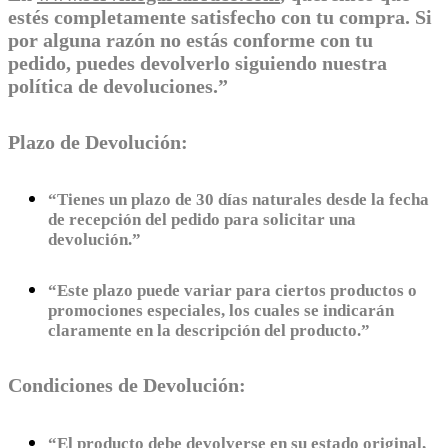
estés completamente satisfecho con tu compra. Si
por alguna razón no estás conforme con tu
pedido, puedes devolverlo siguiendo nuestra
política de devoluciones.”
Plazo de Devolución:
“Tienes un plazo de 30 días naturales desde la fecha
de recepción del pedido para solicitar una
devolución.”
“Este plazo puede variar para ciertos productos o
promociones especiales, los cuales se indicarán
claramente en la descripción del producto.”
Condiciones de Devolución:
“El producto debe devolverse en su estado original,