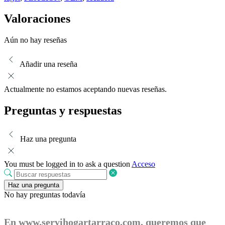
Valoraciones
Aún no hay reseñas
Añadir una reseña
Actualmente no estamos aceptando nuevas reseñas.
Preguntas y respuestas
Haz una pregunta
You must be logged in to ask a question
Acceso
Haz una pregunta
No hay preguntas todavía
En
www.servihogartarraco.com
, queremos que