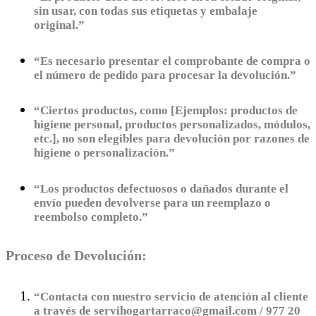
sin usar, con todas sus etiquetas y embalaje
original.”
“Es necesario presentar el comprobante de compra o
el número de pedido para procesar la devolución.”
“Ciertos productos, como [Ejemplos: productos de
higiene personal, productos personalizados, módulos,
etc.], no son elegibles para devolución por razones de
higiene o personalización.”
“Los productos defectuosos o dañados durante el
envío pueden devolverse para un reemplazo o
reembolso completo.”
Proceso de Devolución:
“Contacta con nuestro servicio de atención al cliente
a través de servihogartarraco@gmail.com / 977 20