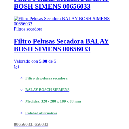
BOSH SIMENS 00656033
Filtros secadora
Filtro Pelusas Secadora BALAY
BOSH SIMENS 00656033
Valorado con
5.00
de 5
(3)
Filtro de pelusas secadora
BALAY BOSCH SIEMENS
Medidas: 320 / 280 x 189 x 83 mm
Calidad alternativa
00656033, 656033