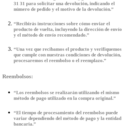
31 31 para solicitar una devolución, indicando el
número de pedido y el motivo de la devolución.”
“Recibirás instrucciones sobre cómo enviar el
producto de vuelta, incluyendo la dirección de envío
y el método de envío recomendado.”
“Una vez que recibamos el producto y verifiquemos
que cumple con nuestras condiciones de devolución,
procesaremos el reembolso o el reemplazo.”
Reembolsos:
“Los reembolsos se realizarán utilizando el mismo
método de pago utilizado en la compra original.”
“El tiempo de procesamiento del reembolso puede
variar dependiendo del método de pago y la entidad
bancaria.”