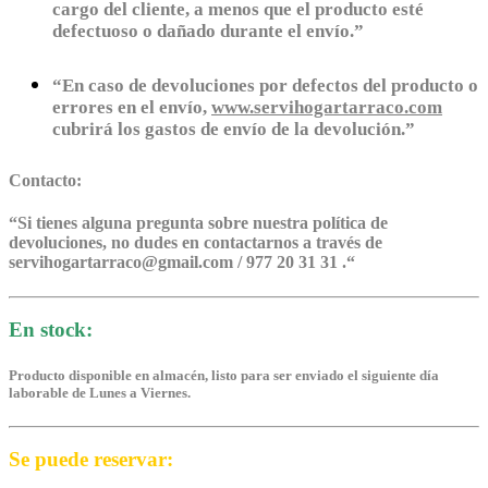
cargo del cliente, a menos que el producto esté
defectuoso o dañado durante el envío.”
“En caso de devoluciones por defectos del producto o
errores en el envío,
www.servihogartarraco.com
cubrirá los gastos de envío de la devolución.”
Contacto:
“
Si tienes alguna pregunta sobre nuestra política de
devoluciones, no dudes en contactarnos a través de
servihogartarraco@gmail.com / 977 20 31 31 .
“
En stock:
Producto disponible en almacén, listo para ser enviado el siguiente día
laborable de Lunes a Viernes.
Se puede reservar: