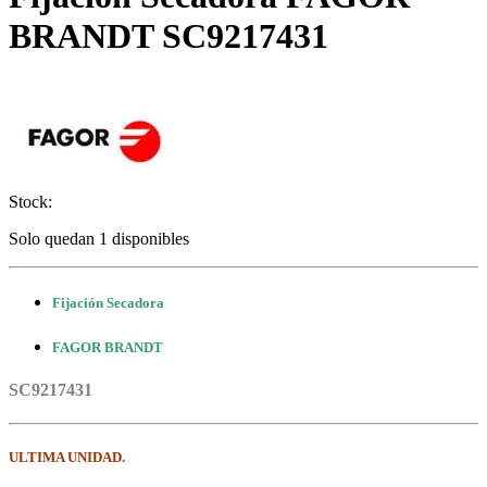
BRANDT SC9217431
Stock:
Solo quedan 1 disponibles
Fijación Secadora
FAGOR BRANDT
SC9217431
ULTIMA UNIDAD.