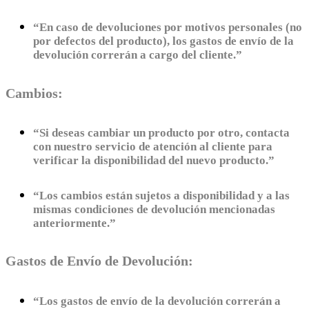
“En caso de devoluciones por motivos personales (no
por defectos del producto), los gastos de envío de la
devolución correrán a cargo del cliente.”
Cambios:
“Si deseas cambiar un producto por otro, contacta
con nuestro servicio de atención al cliente para
verificar la disponibilidad del nuevo producto.”
“Los cambios están sujetos a disponibilidad y a las
mismas condiciones de devolución mencionadas
anteriormente.”
Gastos de Envío de Devolución:
“Los gastos de envío de la devolución correrán a