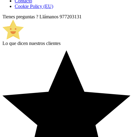
Contacto
Cookie Policy (EU)
Tienes preguntas ? Llámanos
977203131
Lo que dicen nuestros clientes