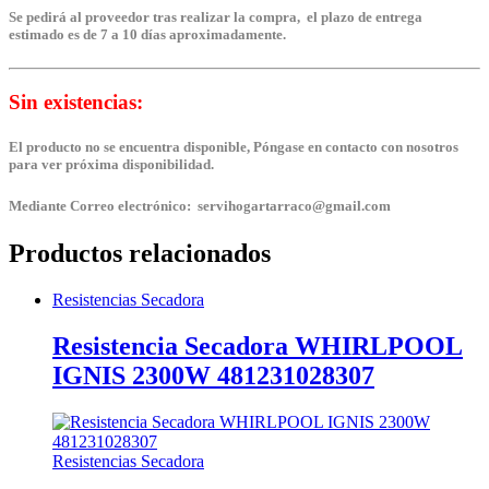
Se pedirá al proveedor tras realizar la compra, el plazo de entrega
estimado es de 7 a 10 días aproximadamente.
Sin existencias:
El producto no se encuentra disponible, Póngase en contacto con nosotros
para ver próxima disponibilidad.
Mediante Correo electrónico: servihogartarraco@gmail.com
Productos relacionados
Resistencias Secadora
Resistencia Secadora WHIRLPOOL
IGNIS 2300W 481231028307
Resistencias Secadora