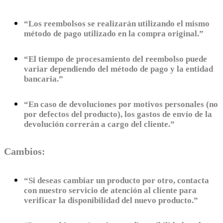
“Los reembolsos se realizarán utilizando el mismo
método de pago utilizado en la compra original.”
“El tiempo de procesamiento del reembolso puede
variar dependiendo del método de pago y la entidad
bancaria.”
“En caso de devoluciones por motivos personales (no
por defectos del producto), los gastos de envío de la
devolución correrán a cargo del cliente.”
Cambios:
“Si deseas cambiar un producto por otro, contacta
con nuestro servicio de atención al cliente para
verificar la disponibilidad del nuevo producto.”