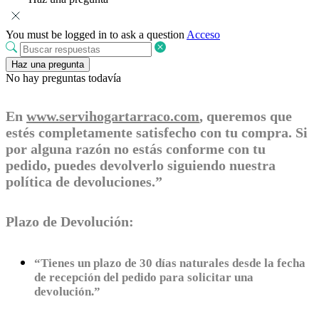
You must be logged in to ask a question
Acceso
Haz una pregunta
No hay preguntas todavía
En
www.servihogartarraco.com
, queremos que
estés completamente satisfecho con tu compra. Si
por alguna razón no estás conforme con tu
pedido, puedes devolverlo siguiendo nuestra
política de devoluciones.”
Plazo de Devolución:
“Tienes un plazo de 30 días naturales desde la fecha
de recepción del pedido para solicitar una
devolución.”