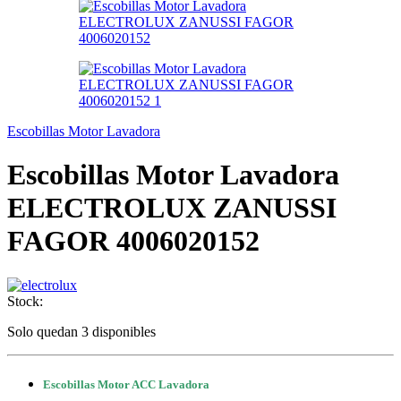
Escobillas Motor Lavadora
Escobillas Motor Lavadora
ELECTROLUX ZANUSSI
FAGOR 4006020152
Stock:
Solo quedan 3 disponibles
Escobillas Motor ACC Lavadora