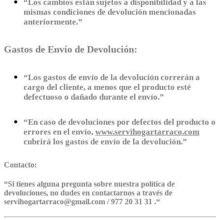
“Los cambios están sujetos a disponibilidad y a las
mismas condiciones de devolución mencionadas
anteriormente.”
Gastos de Envío de Devolución:
“Los gastos de envío de la devolución correrán a
cargo del cliente, a menos que el producto esté
defectuoso o dañado durante el envío.”
“En caso de devoluciones por defectos del producto o
errores en el envío,
www.servihogartarraco.com
cubrirá los gastos de envío de la devolución.”
Contacto:
“
Si tienes alguna pregunta sobre nuestra política de
devoluciones, no dudes en contactarnos a través de
servihogartarraco@gmail.com / 977 20 31 31 .
“