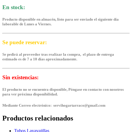
En stock:
Producto disponible en almacén, listo para ser enviado el siguiente día
laborable de Lunes a Viernes.
Se puede reservar:
Se pedirá al proveedor tras realizar la compra, el plazo de entrega
estimado es de 7 a 10 días aproximadamente.
Sin existencias:
El producto no se encuentra disponible, Póngase en contacto con nosotros
para ver próxima disponibilidad.
Mediante Correo electrónico: servihogartarraco@gmail.com
Productos relacionados
Tubos Lavavajillas