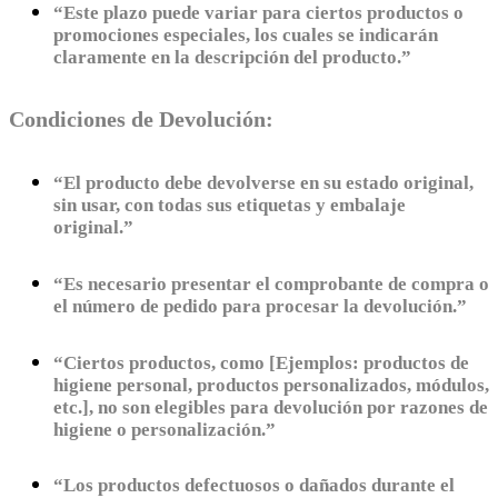
“Este plazo puede variar para ciertos productos o
promociones especiales, los cuales se indicarán
claramente en la descripción del producto.”
Condiciones de Devolución:
“El producto debe devolverse en su estado original,
sin usar, con todas sus etiquetas y embalaje
original.”
“Es necesario presentar el comprobante de compra o
el número de pedido para procesar la devolución.”
“Ciertos productos, como [Ejemplos: productos de
higiene personal, productos personalizados, módulos,
etc.], no son elegibles para devolución por razones de
higiene o personalización.”
“Los productos defectuosos o dañados durante el