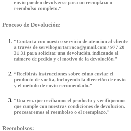
envío pueden devolverse para un reemplazo o
reembolso completo.”
Proceso de Devolución:
“Contacta con nuestro servicio de atención al cliente
a través de servihogartarraco@gmail.com / 977 20
31 31 para solicitar una devolución, indicando el
número de pedido y el motivo de la devolución.”
“Recibirás instrucciones sobre cómo enviar el
producto de vuelta, incluyendo la dirección de envío
y el método de envío recomendado.”
“Una vez que recibamos el producto y verifiquemos
que cumple con nuestras condiciones de devolución,
procesaremos el reembolso o el reemplazo.”
Reembolsos: