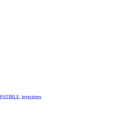
PATIBLE
,
inyectores