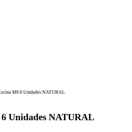
s Cocina M9 6 Unidades NATURAL
M9 6 Unidades NATURAL