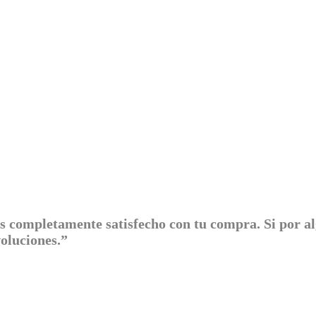
s completamente satisfecho con tu compra. Si por a
evoluciones.”