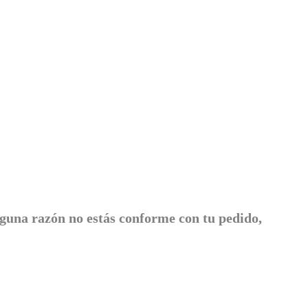
lguna razón no estás conforme con tu pedido,