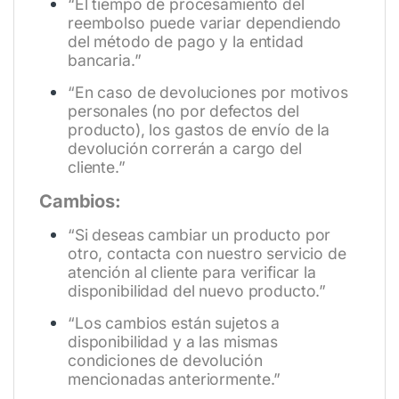
“El tiempo de procesamiento del
reembolso puede variar dependiendo
del método de pago y la entidad
bancaria.”
“En caso de devoluciones por motivos
personales (no por defectos del
producto), los gastos de envío de la
devolución correrán a cargo del
cliente.”
Cambios:
“Si deseas cambiar un producto por
otro, contacta con nuestro servicio de
atención al cliente para verificar la
disponibilidad del nuevo producto.”
“Los cambios están sujetos a
disponibilidad y a las mismas
condiciones de devolución
mencionadas anteriormente.”