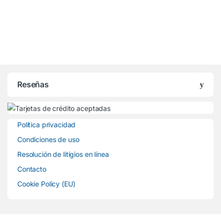
Reseñas
Política privacidad
Condiciones de uso
Resolución de litigios en línea
Contacto
Cookie Policy (EU)