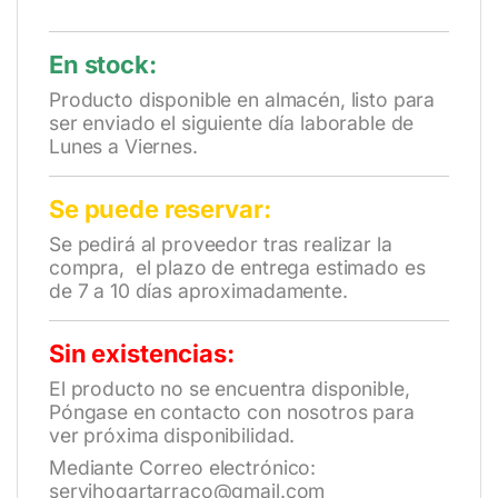
En stock:
Producto disponible en almacén, listo para
ser enviado el siguiente día laborable de
Lunes a Viernes.
Se puede reservar:
Se pedirá al proveedor tras realizar la
compra, el plazo de entrega estimado es
de 7 a 10 días aproximadamente.
Sin existencias:
El producto no se encuentra disponible,
Póngase en contacto con nosotros para
ver próxima disponibilidad.
Mediante Correo electrónico:
servihogartarraco@gmail.com