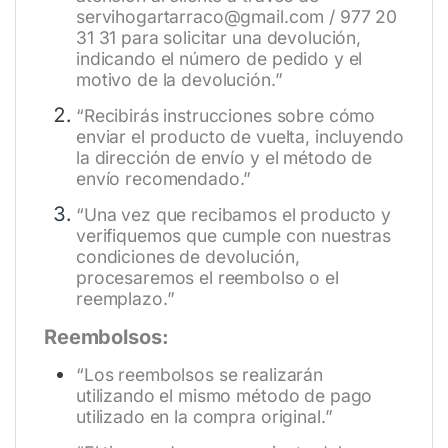
servihogartarraco@gmail.com / 977 20
31 31 para solicitar una devolución,
indicando el número de pedido y el
motivo de la devolución.”
“Recibirás instrucciones sobre cómo
enviar el producto de vuelta, incluyendo
la dirección de envío y el método de
envío recomendado.”
“Una vez que recibamos el producto y
verifiquemos que cumple con nuestras
condiciones de devolución,
procesaremos el reembolso o el
reemplazo.”
Reembolsos:
“Los reembolsos se realizarán
utilizando el mismo método de pago
utilizado en la compra original.”