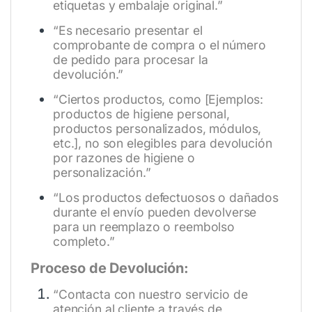
etiquetas y embalaje original.”
“Es necesario presentar el
comprobante de compra o el número
de pedido para procesar la
devolución.”
“Ciertos productos, como [Ejemplos:
productos de higiene personal,
productos personalizados, módulos,
etc.], no son elegibles para devolución
por razones de higiene o
personalización.”
“Los productos defectuosos o dañados
durante el envío pueden devolverse
para un reemplazo o reembolso
completo.”
Proceso de Devolución:
“Contacta con nuestro servicio de
atención al cliente a través de