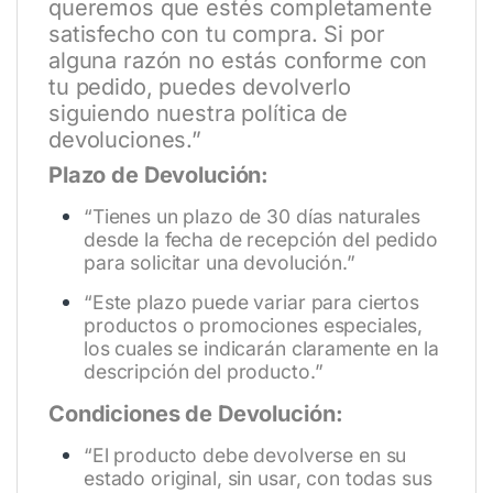
queremos que estés completamente
satisfecho con tu compra. Si por
alguna razón no estás conforme con
tu pedido, puedes devolverlo
siguiendo nuestra política de
devoluciones.”
Plazo de Devolución:
“Tienes un plazo de 30 días naturales
desde la fecha de recepción del pedido
para solicitar una devolución.”
“Este plazo puede variar para ciertos
productos o promociones especiales,
los cuales se indicarán claramente en la
descripción del producto.”
Condiciones de Devolución:
“El producto debe devolverse en su
estado original, sin usar, con todas sus