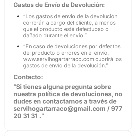
Gastos de Envío de Devolución:
“Los gastos de envío de la devolución
correrán a cargo del cliente, a menos
que el producto esté defectuoso o
dañado durante el envío.”
“En caso de devoluciones por defectos
del producto o errores en el envío,
www.servihogartarraco.com
cubrirá los
gastos de envío de la devolución.”
Contacto:
“
Si tienes alguna pregunta sobre
nuestra política de devoluciones, no
dudes en contactarnos a través de
servihogartarraco@gmail.com / 977
20 31 31 .
“