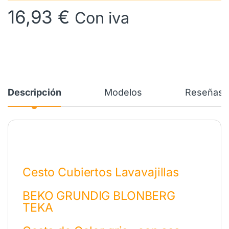
16,93
€
Con iva
Descripción
Modelos
Reseñas
Cesto Cubiertos Lavavajillas
BEKO GRUNDIG BLONBERG
TEKA