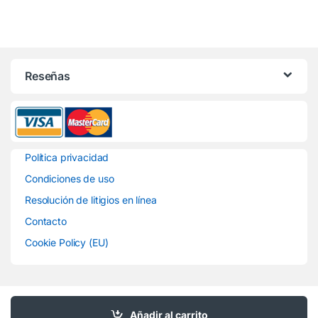
Reseñas
Política privacidad
Condiciones de uso
Resolución de litigios en línea
Contacto
Cookie Policy (EU)
Tienes preguntas ? Llámanos
Añadir al carrito