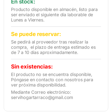
En stock:
Producto disponible en almacén, listo para
ser enviado el siguiente día laborable de
Lunes a Viernes.
Se puede reservar:
Se pedirá al proveedor tras realizar la
compra, el plazo de entrega estimado es
de 7 a 10 días aproximadamente.
Sin existencias:
El producto no se encuentra disponible,
Póngase en contacto con nosotros para
ver próxima disponibilidad.
Mediante Correo electrónico:
servihogartarraco@gmail.com