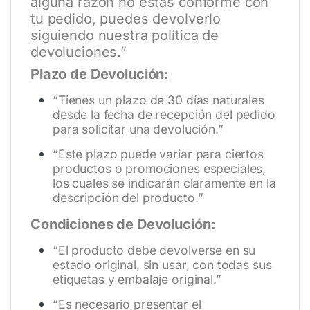
alguna razón no estás conforme con
tu pedido, puedes devolverlo
siguiendo nuestra política de
devoluciones.”
Plazo de Devolución:
“Tienes un plazo de 30 días naturales
desde la fecha de recepción del pedido
para solicitar una devolución.”
“Este plazo puede variar para ciertos
productos o promociones especiales,
los cuales se indicarán claramente en la
descripción del producto.”
Condiciones de Devolución:
“El producto debe devolverse en su
estado original, sin usar, con todas sus
etiquetas y embalaje original.”
“Es necesario presentar el