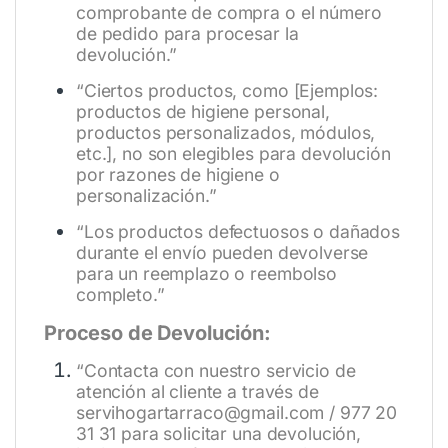
comprobante de compra o el número
de pedido para procesar la
devolución.”
“Ciertos productos, como [Ejemplos:
productos de higiene personal,
productos personalizados, módulos,
etc.], no son elegibles para devolución
por razones de higiene o
personalización.”
“Los productos defectuosos o dañados
durante el envío pueden devolverse
para un reemplazo o reembolso
completo.”
Proceso de Devolución:
“Contacta con nuestro servicio de
atención al cliente a través de
servihogartarraco@gmail.com / 977 20
31 31 para solicitar una devolución,