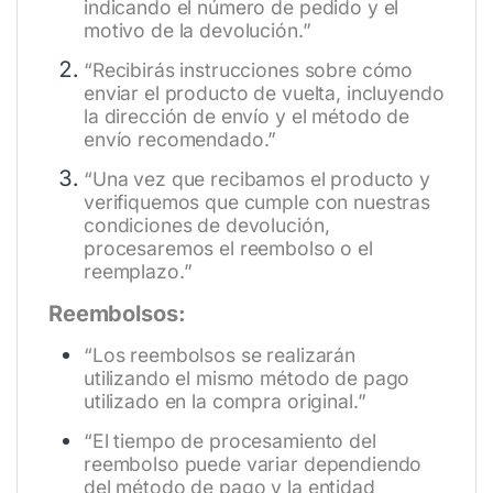
indicando el número de pedido y el
motivo de la devolución.”
“Recibirás instrucciones sobre cómo
enviar el producto de vuelta, incluyendo
la dirección de envío y el método de
envío recomendado.”
“Una vez que recibamos el producto y
verifiquemos que cumple con nuestras
condiciones de devolución,
procesaremos el reembolso o el
reemplazo.”
Reembolsos:
“Los reembolsos se realizarán
utilizando el mismo método de pago
utilizado en la compra original.”
“El tiempo de procesamiento del
reembolso puede variar dependiendo
del método de pago y la entidad