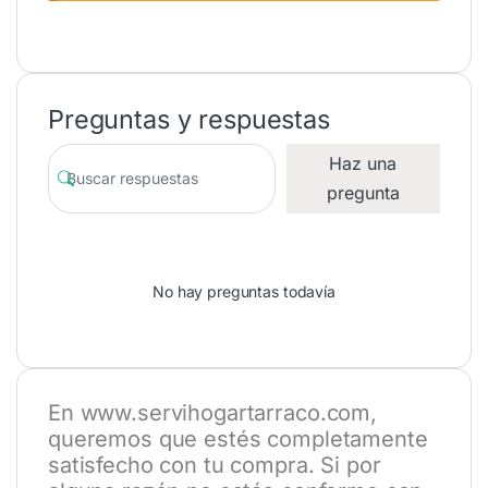
Preguntas y respuestas
Haz una
pregunta
No hay preguntas todavía
En
www.servihogartarraco.com
,
queremos que estés completamente
satisfecho con tu compra. Si por