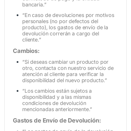
bancaria.”
“En caso de devoluciones por motivos
personales (no por defectos del
producto), los gastos de envío de la
devolución correrán a cargo del
cliente.”
Cambios:
“Si deseas cambiar un producto por
otro, contacta con nuestro servicio de
atención al cliente para verificar la
disponibilidad del nuevo producto.”
“Los cambios están sujetos a
disponibilidad y a las mismas
condiciones de devolución
mencionadas anteriormente.”
Gastos de Envío de Devolución: