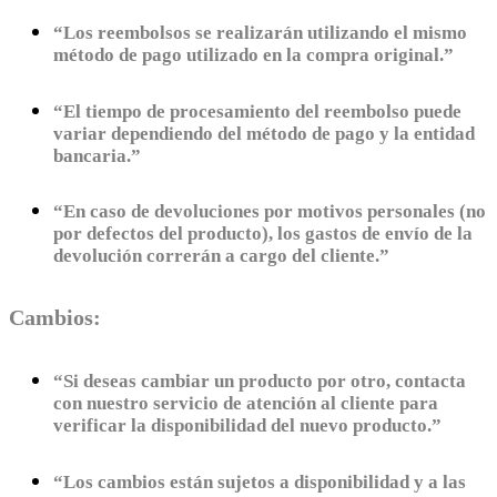
“Los reembolsos se realizarán utilizando el mismo
método de pago utilizado en la compra original.”
“El tiempo de procesamiento del reembolso puede
variar dependiendo del método de pago y la entidad
bancaria.”
“En caso de devoluciones por motivos personales (no
por defectos del producto), los gastos de envío de la
devolución correrán a cargo del cliente.”
Cambios:
“Si deseas cambiar un producto por otro, contacta
con nuestro servicio de atención al cliente para
verificar la disponibilidad del nuevo producto.”
“Los cambios están sujetos a disponibilidad y a las