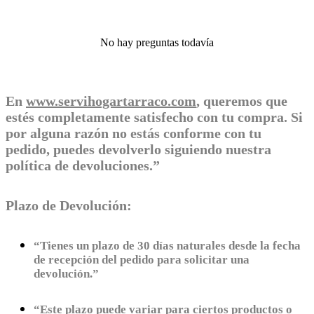
No hay preguntas todavía
En
www.servihogartarraco.com
, queremos que
estés completamente satisfecho con tu compra. Si
por alguna razón no estás conforme con tu
pedido, puedes devolverlo siguiendo nuestra
política de devoluciones.”
Plazo de Devolución:
“Tienes un plazo de 30 días naturales desde la fecha
de recepción del pedido para solicitar una
devolución.”
“Este plazo puede variar para ciertos productos o