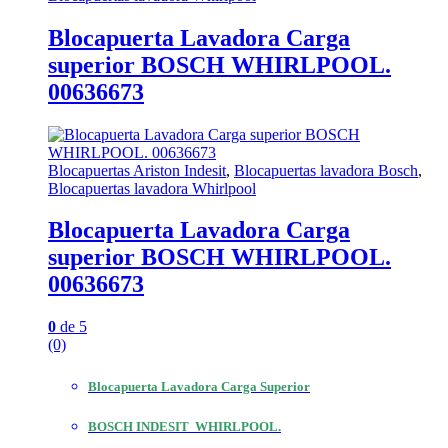
Blocapuerta Lavadora Carga
superior BOSCH WHIRLPOOL.
00636673
Blocapuertas Ariston Indesit
,
Blocapuertas lavadora Bosch
,
Blocapuertas lavadora Whirlpool
Blocapuerta Lavadora Carga
superior BOSCH WHIRLPOOL.
00636673
0
de 5
(0)
Blocapuerta Lavadora Carga Superior
BOSCH INDESIT WHIRLPOOL.