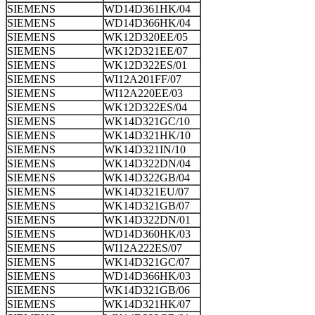
SIEMENS
WD14D361HK/04
SIEMENS
WD14D366HK/04
SIEMENS
WK12D320EE/05
SIEMENS
WK12D321EE/07
SIEMENS
WK12D322ES/01
SIEMENS
WI12A201FF/07
SIEMENS
WI12A220EE/03
SIEMENS
WK12D322ES/04
SIEMENS
WK14D321GC/10
SIEMENS
WK14D321HK/10
SIEMENS
WK14D321IN/10
SIEMENS
WK14D322DN/04
SIEMENS
WK14D322GB/04
SIEMENS
WK14D321EU/07
SIEMENS
WK14D321GB/07
SIEMENS
WK14D322DN/01
SIEMENS
WD14D360HK/03
SIEMENS
WI12A222ES/07
SIEMENS
WK14D321GC/07
SIEMENS
WD14D366HK/03
SIEMENS
WK14D321GB/06
SIEMENS
WK14D321HK/07