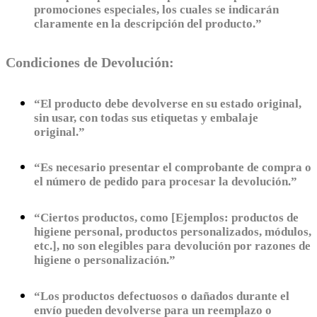
promociones especiales, los cuales se indicarán
claramente en la descripción del producto.”
Condiciones de Devolución:
“El producto debe devolverse en su estado original,
sin usar, con todas sus etiquetas y embalaje
original.”
“Es necesario presentar el comprobante de compra o
el número de pedido para procesar la devolución.”
“Ciertos productos, como [Ejemplos: productos de
higiene personal, productos personalizados, módulos,
etc.], no son elegibles para devolución por razones de
higiene o personalización.”
“Los productos defectuosos o dañados durante el
envío pueden devolverse para un reemplazo o