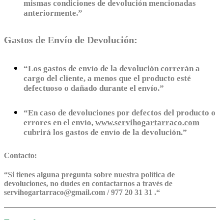
mismas condiciones de devolución mencionadas
anteriormente.”
Gastos de Envío de Devolución:
“Los gastos de envío de la devolución correrán a
cargo del cliente, a menos que el producto esté
defectuoso o dañado durante el envío.”
“En caso de devoluciones por defectos del producto o
errores en el envío,
www.servihogartarraco.com
cubrirá los gastos de envío de la devolución.”
Contacto:
“
Si tienes alguna pregunta sobre nuestra política de
devoluciones, no dudes en contactarnos a través de
servihogartarraco@gmail.com / 977 20 31 31 .
“