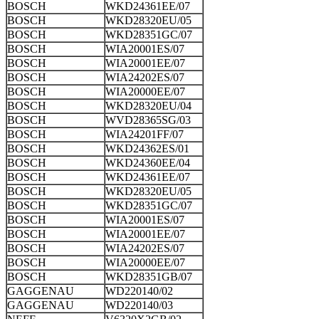
BOSCH
WKD24361EE/07
BOSCH
WKD28320EU/05
BOSCH
WKD28351GC/07
BOSCH
WIA20001ES/07
BOSCH
WIA20001EE/07
BOSCH
WIA24202ES/07
BOSCH
WIA20000EE/07
BOSCH
WKD28320EU/04
BOSCH
WVD28365SG/03
BOSCH
WIA24201FF/07
BOSCH
WKD24362ES/01
BOSCH
WKD24360EE/04
BOSCH
WKD24361EE/07
BOSCH
WKD28320EU/05
BOSCH
WKD28351GC/07
BOSCH
WIA20001ES/07
BOSCH
WIA20001EE/07
BOSCH
WIA24202ES/07
BOSCH
WIA20000EE/07
BOSCH
WKD28351GB/07
GAGGENAU
WD220140/02
GAGGENAU
WD220140/03