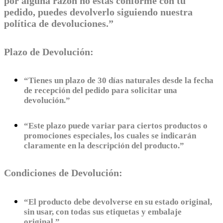
por alguna razón no estás conforme con tu
pedido, puedes devolverlo siguiendo nuestra
política de devoluciones.”
Plazo de Devolución:
“Tienes un plazo de 30 días naturales desde la fecha
de recepción del pedido para solicitar una
devolución.”
“Este plazo puede variar para ciertos productos o
promociones especiales, los cuales se indicarán
claramente en la descripción del producto.”
Condiciones de Devolución:
“El producto debe devolverse en su estado original,
sin usar, con todas sus etiquetas y embalaje
original.”