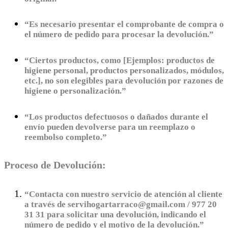
“Es necesario presentar el comprobante de compra o
el número de pedido para procesar la devolución.”
“Ciertos productos, como [Ejemplos: productos de
higiene personal, productos personalizados, módulos,
etc.], no son elegibles para devolución por razones de
higiene o personalización.”
“Los productos defectuosos o dañados durante el
envío pueden devolverse para un reemplazo o
reembolso completo.”
Proceso de Devolución:
“Contacta con nuestro servicio de atención al cliente
a través de servihogartarraco@gmail.com / 977 20
31 31 para solicitar una devolución, indicando el
número de pedido y el motivo de la devolución.”