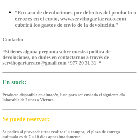
“En caso de devoluciones por defectos del producto o
errores en el envío,
www.servihogartarraco.com
cubrirá los gastos de envío de la devolución.”
Contacto:
“
Si tienes alguna pregunta sobre nuestra política de
devoluciones, no dudes en contactarnos a través de
servihogartarraco@gmail.com / 977 20 31 31 .
“
En stock:
Producto disponible en almacén, listo para ser enviado el siguiente día
laborable de Lunes a Viernes.
Se puede reservar:
Se pedirá al proveedor tras realizar la compra, el plazo de entrega
estimado es de 7 a 10 días aproximadamente.