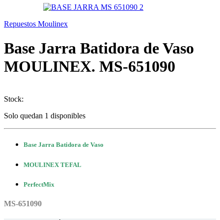
Repuestos Moulinex
Base Jarra Batidora de Vaso
MOULINEX. MS-651090
Stock:
Solo quedan 1 disponibles
Base Jarra Batidora de Vaso
MOULINEX TEFAL
PerfectMix
MS-651090