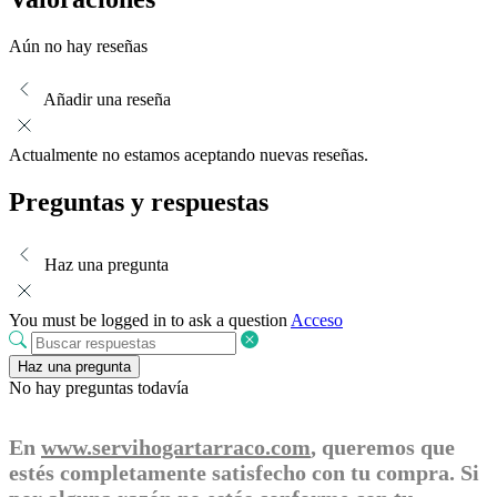
Aún no hay reseñas
Añadir una reseña
Actualmente no estamos aceptando nuevas reseñas.
Preguntas y respuestas
Haz una pregunta
You must be logged in to ask a question
Acceso
Haz una pregunta
No hay preguntas todavía
En
www.servihogartarraco.com
, queremos que
estés completamente satisfecho con tu compra. Si