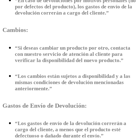
“En caso de devoluciones por motivos personales (no
por defectos del producto), los gastos de envío de la
devolución correrán a cargo del cliente.”
Cambios:
“Si deseas cambiar un producto por otro, contacta
con nuestro servicio de atención al cliente para
verificar la disponibilidad del nuevo producto.”
“Los cambios están sujetos a disponibilidad y a las
mismas condiciones de devolución mencionadas
anteriormente.”
Gastos de Envío de Devolución:
“Los gastos de envío de la devolución correrán a
cargo del cliente, a menos que el producto esté
defectuoso o dañado durante el envío.”