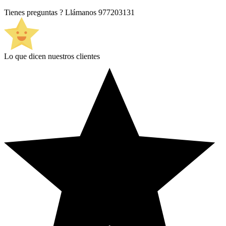
Tienes preguntas ? Llámanos
977203131
Lo que dicen nuestros clientes