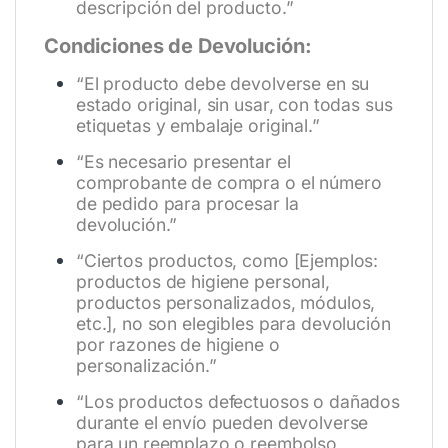
descripción del producto.”
Condiciones de Devolución:
“El producto debe devolverse en su
estado original, sin usar, con todas sus
etiquetas y embalaje original.”
“Es necesario presentar el
comprobante de compra o el número
de pedido para procesar la
devolución.”
“Ciertos productos, como [Ejemplos:
productos de higiene personal,
productos personalizados, módulos,
etc.], no son elegibles para devolución
por razones de higiene o
personalización.”
“Los productos defectuosos o dañados
durante el envío pueden devolverse
para un reemplazo o reembolso