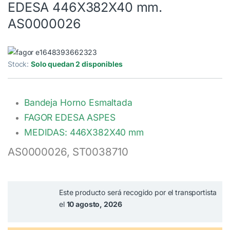
EDESA 446X382X40 mm.
AS0000026
Stock:
Solo quedan 2 disponibles
Bandeja Horno Esmaltada
FAGOR EDESA ASPES
MEDIDAS: 446X382X40 mm
AS0000026, ST0038710
Este producto será recogido por el transportista
el
10 agosto, 2026