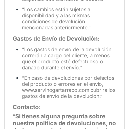
“Los cambios están sujetos a
disponibilidad y a las mismas
condiciones de devolución
mencionadas anteriormente.”
Gastos de Envío de Devolución:
“Los gastos de envío de la devolución
correrán a cargo del cliente, a menos
que el producto esté defectuoso o
dañado durante el envío.”
“En caso de devoluciones por defectos
del producto o errores en el envío,
www.servihogartarraco.com
cubrirá los
gastos de envío de la devolución.”
Contacto:
“
Si tienes alguna pregunta sobre
nuestra política de devoluciones, no