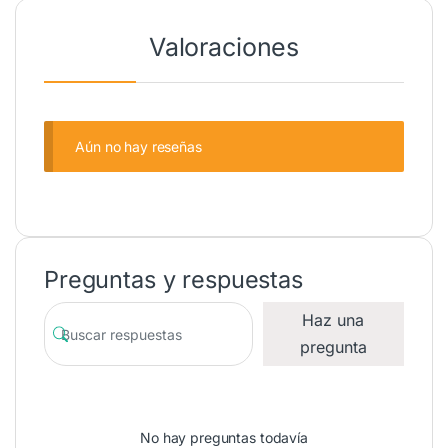
Valoraciones
Aún no hay reseñas
Preguntas y respuestas
Haz una
pregunta
No hay preguntas todavía