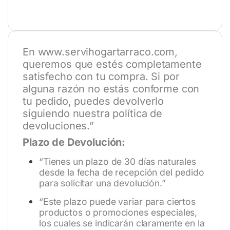
En
www.servihogartarraco.com
,
queremos que estés completamente
satisfecho con tu compra. Si por
alguna razón no estás conforme con
tu pedido, puedes devolverlo
siguiendo nuestra política de
devoluciones.”
Plazo de Devolución:
“Tienes un plazo de 30 días naturales
desde la fecha de recepción del pedido
para solicitar una devolución.”
“Este plazo puede variar para ciertos
productos o promociones especiales,
los cuales se indicarán claramente en la