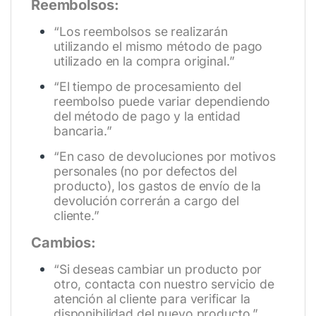
Reembolsos:
“Los reembolsos se realizarán
utilizando el mismo método de pago
utilizado en la compra original.”
“El tiempo de procesamiento del
reembolso puede variar dependiendo
del método de pago y la entidad
bancaria.”
“En caso de devoluciones por motivos
personales (no por defectos del
producto), los gastos de envío de la
devolución correrán a cargo del
cliente.”
Cambios:
“Si deseas cambiar un producto por
otro, contacta con nuestro servicio de
atención al cliente para verificar la
disponibilidad del nuevo producto.”