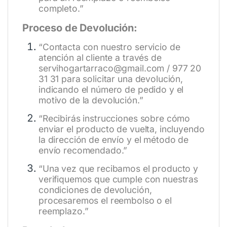
completo.”
Proceso de Devolución:
“Contacta con nuestro servicio de
atención al cliente a través de
servihogartarraco@gmail.com / 977 20
31 31 para solicitar una devolución,
indicando el número de pedido y el
motivo de la devolución.”
“Recibirás instrucciones sobre cómo
enviar el producto de vuelta, incluyendo
la dirección de envío y el método de
envío recomendado.”
“Una vez que recibamos el producto y
verifiquemos que cumple con nuestras
condiciones de devolución,
procesaremos el reembolso o el
reemplazo.”