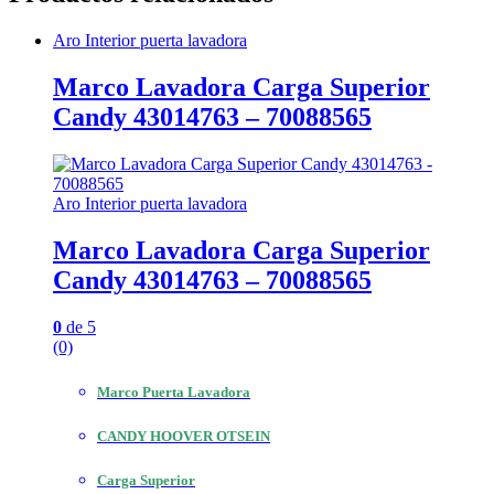
Aro Interior puerta lavadora
Marco Lavadora Carga Superior
Candy 43014763 – 70088565
Aro Interior puerta lavadora
Marco Lavadora Carga Superior
Candy 43014763 – 70088565
0
de 5
(0)
Marco Puerta Lavadora
CANDY HOOVER OTSEIN
Carga Superior