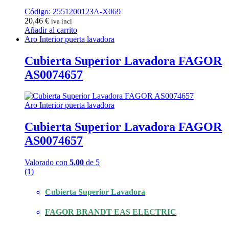
Código: 2551200123A-X069
20,46
€
iva incl
Añadir al carrito
Aro Interior puerta lavadora
Cubierta Superior Lavadora FAGOR
AS0074657
Aro Interior puerta lavadora
Cubierta Superior Lavadora FAGOR
AS0074657
Valorado con
5.00
de 5
(1)
Cubierta Superior Lavadora
FAGOR BRANDT EAS ELECTRIC