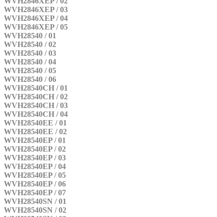
WVH2846XEP / 02
WVH2846XEP / 03
WVH2846XEP / 04
WVH2846XEP / 05
WVH28540 / 01
WVH28540 / 02
WVH28540 / 03
WVH28540 / 04
WVH28540 / 05
WVH28540 / 06
WVH28540CH / 01
WVH28540CH / 02
WVH28540CH / 03
WVH28540CH / 04
WVH28540EE / 01
WVH28540EE / 02
WVH28540EP / 01
WVH28540EP / 02
WVH28540EP / 03
WVH28540EP / 04
WVH28540EP / 05
WVH28540EP / 06
WVH28540EP / 07
WVH28540SN / 01
WVH28540SN / 02