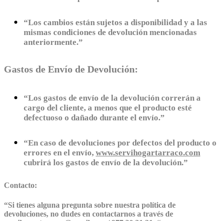
“Los cambios están sujetos a disponibilidad y a las
mismas condiciones de devolución mencionadas
anteriormente.”
Gastos de Envío de Devolución:
“Los gastos de envío de la devolución correrán a
cargo del cliente, a menos que el producto esté
defectuoso o dañado durante el envío.”
“En caso de devoluciones por defectos del producto o
errores en el envío,
www.servihogartarraco.com
cubrirá los gastos de envío de la devolución.”
Contacto:
“
Si tienes alguna pregunta sobre nuestra política de
devoluciones, no dudes en contactarnos a través de