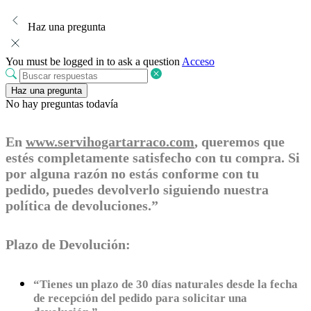
Haz una pregunta
You must be logged in to ask a question
Acceso
Haz una pregunta
No hay preguntas todavía
En
www.servihogartarraco.com
, queremos que
estés completamente satisfecho con tu compra. Si
por alguna razón no estás conforme con tu
pedido, puedes devolverlo siguiendo nuestra
política de devoluciones.”
Plazo de Devolución:
“Tienes un plazo de 30 días naturales desde la fecha
de recepción del pedido para solicitar una