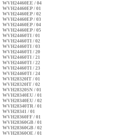
WVH24460EE / 04
WVH24460EP / 01
WVH24460EP / 02
WVH24460EP / 03
WVH24460EP / 04
WVH24460EP / 05
WVH24460TI / 01
WVH24460TI / 02
WVH24460TI / 03
WVH24460TI / 20
WVH24460TI / 21
WVH24460TI / 22
WVH24460TI / 23
WVH24460TI / 24
WVH28320IT / 01
WVH28320IT / 02
WVH28320SN / 01
WVH28340EU / 01
WVH28340EU / 02
WVH28340TR / 01
WVH28341 / 01
WVH28360FF / 01
WVH28360GB / 01
WVH28360GB / 02
WVH28360OE / 01