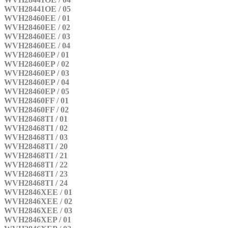
WVH28441OE / 05
WVH28460EE / 01
WVH28460EE / 02
WVH28460EE / 03
WVH28460EE / 04
WVH28460EP / 01
WVH28460EP / 02
WVH28460EP / 03
WVH28460EP / 04
WVH28460EP / 05
WVH28460FF / 01
WVH28460FF / 02
WVH28468TI / 01
WVH28468TI / 02
WVH28468TI / 03
WVH28468TI / 20
WVH28468TI / 21
WVH28468TI / 22
WVH28468TI / 23
WVH28468TI / 24
WVH2846XEE / 01
WVH2846XEE / 02
WVH2846XEE / 03
WVH2846XEP / 01