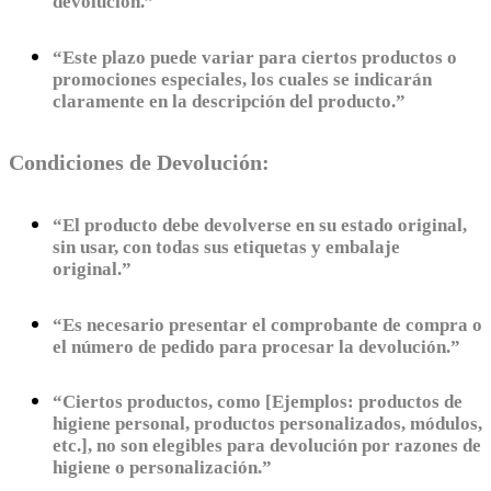
devolución.”
“Este plazo puede variar para ciertos productos o
promociones especiales, los cuales se indicarán
claramente en la descripción del producto.”
Condiciones de Devolución:
“El producto debe devolverse en su estado original,
sin usar, con todas sus etiquetas y embalaje
original.”
“Es necesario presentar el comprobante de compra o
el número de pedido para procesar la devolución.”
“Ciertos productos, como [Ejemplos: productos de
higiene personal, productos personalizados, módulos,
etc.], no son elegibles para devolución por razones de
higiene o personalización.”