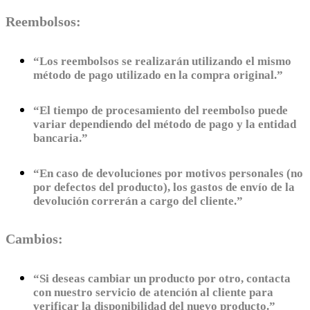
Reembolsos:
“Los reembolsos se realizarán utilizando el mismo
método de pago utilizado en la compra original.”
“El tiempo de procesamiento del reembolso puede
variar dependiendo del método de pago y la entidad
bancaria.”
“En caso de devoluciones por motivos personales (no
por defectos del producto), los gastos de envío de la
devolución correrán a cargo del cliente.”
Cambios:
“Si deseas cambiar un producto por otro, contacta
con nuestro servicio de atención al cliente para
verificar la disponibilidad del nuevo producto.”