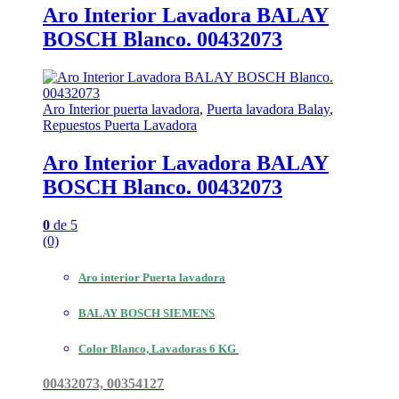
Aro Interior Lavadora BALAY
BOSCH Blanco. 00432073
Aro Interior puerta lavadora
,
Puerta lavadora Balay
,
Repuestos Puerta Lavadora
Aro Interior Lavadora BALAY
BOSCH Blanco. 00432073
0
de 5
(0)
Aro interior Puerta lavadora
BALAY BOSCH SIEMENS
Color Blanco, Lavadoras 6 KG
00432073, 00354127