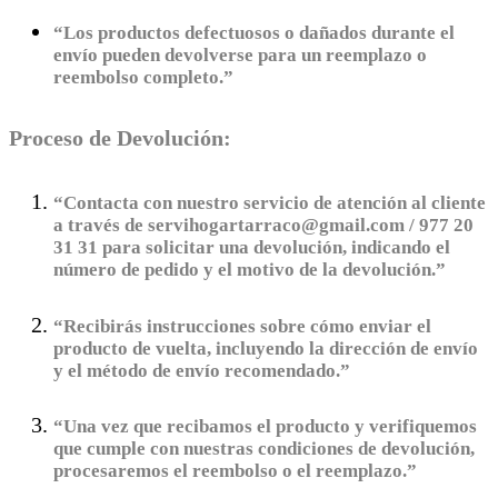
“Los productos defectuosos o dañados durante el
envío pueden devolverse para un reemplazo o
reembolso completo.”
Proceso de Devolución:
“Contacta con nuestro servicio de atención al cliente
a través de servihogartarraco@gmail.com / 977 20
31 31 para solicitar una devolución, indicando el
número de pedido y el motivo de la devolución.”
“Recibirás instrucciones sobre cómo enviar el
producto de vuelta, incluyendo la dirección de envío
y el método de envío recomendado.”
“Una vez que recibamos el producto y verifiquemos
que cumple con nuestras condiciones de devolución,
procesaremos el reembolso o el reemplazo.”