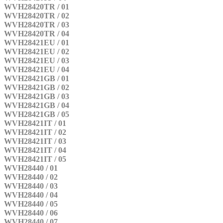
WVH28420TR / 01
WVH28420TR / 02
WVH28420TR / 03
WVH28420TR / 04
WVH28421EU / 01
WVH28421EU / 02
WVH28421EU / 03
WVH28421EU / 04
WVH28421GB / 01
WVH28421GB / 02
WVH28421GB / 03
WVH28421GB / 04
WVH28421GB / 05
WVH28421IT / 01
WVH28421IT / 02
WVH28421IT / 03
WVH28421IT / 04
WVH28421IT / 05
WVH28440 / 01
WVH28440 / 02
WVH28440 / 03
WVH28440 / 04
WVH28440 / 05
WVH28440 / 06
WVH28440 / 07