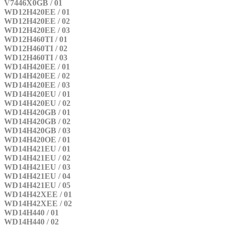
V7446X0GB / 01
WD12H420EE / 01
WD12H420EE / 02
WD12H420EE / 03
WD12H460TI / 01
WD12H460TI / 02
WD12H460TI / 03
WD14H420EE / 01
WD14H420EE / 02
WD14H420EE / 03
WD14H420EU / 01
WD14H420EU / 02
WD14H420GB / 01
WD14H420GB / 02
WD14H420GB / 03
WD14H420OE / 01
WD14H421EU / 01
WD14H421EU / 02
WD14H421EU / 03
WD14H421EU / 04
WD14H421EU / 05
WD14H42XEE / 01
WD14H42XEE / 02
WD14H440 / 01
WD14H440 / 02