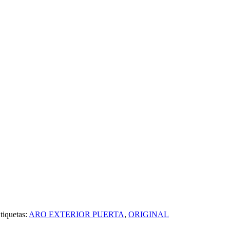
tiquetas:
ARO EXTERIOR PUERTA
,
ORIGINAL