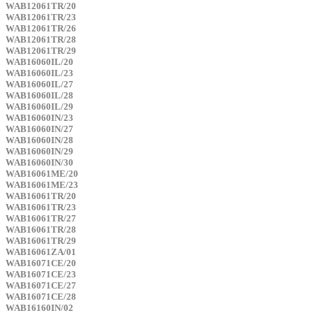
WAB12061TR/20
WAB12061TR/23
WAB12061TR/26
WAB12061TR/28
WAB12061TR/29
WAB16060IL/20
WAB16060IL/23
WAB16060IL/27
WAB16060IL/28
WAB16060IL/29
WAB16060IN/23
WAB16060IN/27
WAB16060IN/28
WAB16060IN/29
WAB16060IN/30
WAB16061ME/20
WAB16061ME/23
WAB16061TR/20
WAB16061TR/23
WAB16061TR/27
WAB16061TR/28
WAB16061TR/29
WAB16061ZA/01
WAB16071CE/20
WAB16071CE/23
WAB16071CE/27
WAB16071CE/28
WAB16160IN/02