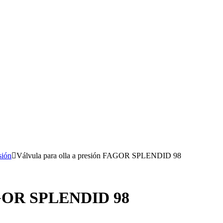
sión
Válvula para olla a presión FAGOR SPLENDID 98
FAGOR SPLENDID 98