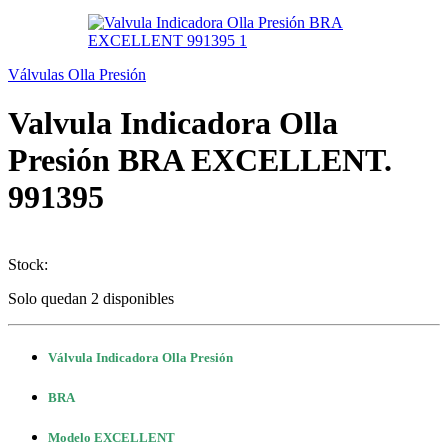
Válvulas Olla Presión
Valvula Indicadora Olla
Presión BRA EXCELLENT.
991395
Stock:
Solo quedan 2 disponibles
Válvula Indicadora Olla Presión
BRA
Modelo EXCELLENT