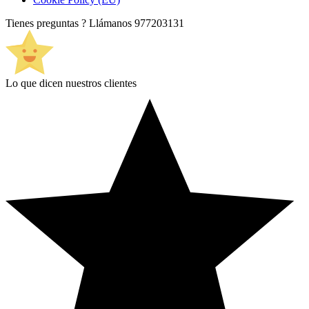
Tienes preguntas ? Llámanos
977203131
Lo que dicen nuestros clientes