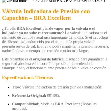
Válvula Indicadora de Presión con
Capuchón – BRA Excellent
¿Tu olla BRA Excellent pierde vapor por la válvula o el
indicador ya no sube correctamente?
La válvula indicadora es el
elemento de control visual más importante de tu olla.
Si el capuchón
de silicona está endurecido por el tiempo o la propia válvula
presenta restos de cal,
la olla no podrá mantener la presión necesaria,
traduciéndose en tiempos de cocción mucho más largos.
Este recambio es el
original de fábrica
,
diseñado para garantizar la
seguridad absoluta en la cocción a presión,
manteniendo la
estanqueidad y el funcionamiento preciso de los niveles de cocción.
Especificaciones Técnicas
Tipo:
Válvula indicadora de presión (Pin de señalización).
Referencia Original:
991395.
Compatibilidad:
Modelos
BRA Excellent
(Todas las
medidas).