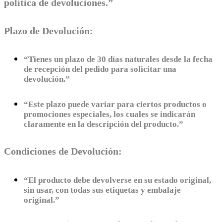
política de devoluciones.”
Plazo de Devolución:
“Tienes un plazo de 30 días naturales desde la fecha
de recepción del pedido para solicitar una
devolución.”
“Este plazo puede variar para ciertos productos o
promociones especiales, los cuales se indicarán
claramente en la descripción del producto.”
Condiciones de Devolución:
“El producto debe devolverse en su estado original,
sin usar, con todas sus etiquetas y embalaje
original.”