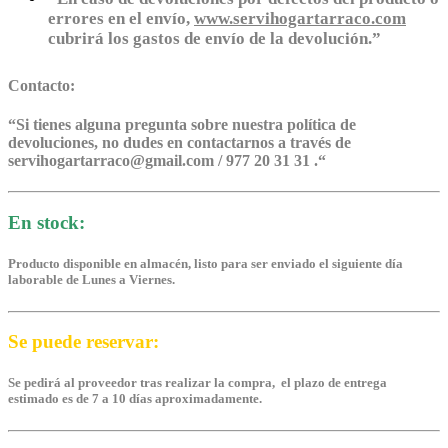
errores en el envío,
www.servihogartarraco.com
cubrirá los gastos de envío de la devolución.”
Contacto:
“
Si tienes alguna pregunta sobre nuestra política de
devoluciones, no dudes en contactarnos a través de
servihogartarraco@gmail.com / 977 20 31 31 .
“
En stock:
Producto disponible en almacén, listo para ser enviado el siguiente día
laborable de Lunes a Viernes.
Se puede reservar:
Se pedirá al proveedor tras realizar la compra, el plazo de entrega
estimado es de 7 a 10 días aproximadamente.