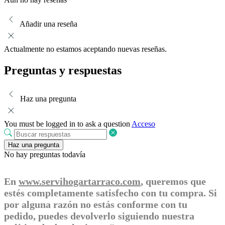
Añadir una reseña
Actualmente no estamos aceptando nuevas reseñas.
Preguntas y respuestas
Haz una pregunta
You must be logged in to ask a question
Acceso
Haz una pregunta
No hay preguntas todavía
En
www.servihogartarraco.com
, queremos que
estés completamente satisfecho con tu compra. Si
por alguna razón no estás conforme con tu
pedido, puedes devolverlo siguiendo nuestra