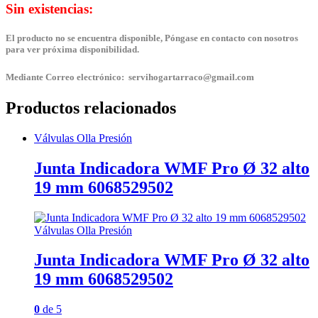
Sin existencias:
El producto no se encuentra disponible, Póngase en contacto con nosotros
para ver próxima disponibilidad.
Mediante Correo electrónico: servihogartarraco@gmail.com
Productos relacionados
Válvulas Olla Presión
Junta Indicadora WMF Pro Ø 32 alto
19 mm 6068529502
Válvulas Olla Presión
Junta Indicadora WMF Pro Ø 32 alto
19 mm 6068529502
0
de 5