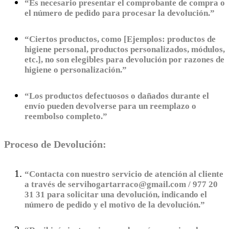
“Es necesario presentar el comprobante de compra o
el número de pedido para procesar la devolución.”
“Ciertos productos, como [Ejemplos: productos de
higiene personal, productos personalizados, módulos,
etc.], no son elegibles para devolución por razones de
higiene o personalización.”
“Los productos defectuosos o dañados durante el
envío pueden devolverse para un reemplazo o
reembolso completo.”
Proceso de Devolución:
“Contacta con nuestro servicio de atención al cliente
a través de servihogartarraco@gmail.com / 977 20
31 31 para solicitar una devolución, indicando el
número de pedido y el motivo de la devolución.”