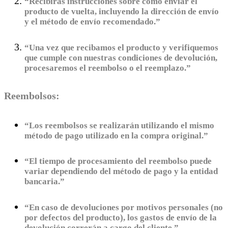
“Recibirás instrucciones sobre cómo enviar el
producto de vuelta, incluyendo la dirección de envío
y el método de envío recomendado.”
“Una vez que recibamos el producto y verifiquemos
que cumple con nuestras condiciones de devolución,
procesaremos el reembolso o el reemplazo.”
Reembolsos:
“Los reembolsos se realizarán utilizando el mismo
método de pago utilizado en la compra original.”
“El tiempo de procesamiento del reembolso puede
variar dependiendo del método de pago y la entidad
bancaria.”
“En caso de devoluciones por motivos personales (no
por defectos del producto), los gastos de envío de la
devolución correrán a cargo del cliente.”