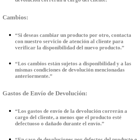
Cambios:
“Si deseas cambiar un producto por otro, contacta
con nuestro servicio de atención al cliente para
verificar la disponibilidad del nuevo producto.”
“Los cambios están sujetos a disponibilidad y a las
mismas condiciones de devolución mencionadas
anteriormente.”
Gastos de Envío de Devolución:
“Los gastos de envío de la devolución correrán a
cargo del cliente, a menos que el producto esté
defectuoso o dañado durante el envío.”
“En caso de devoluciones por defectos del producto o