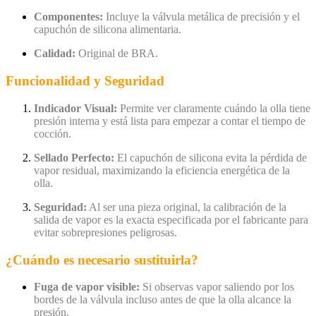
Componentes:
Incluye la válvula metálica de precisión y el
capuchón de silicona alimentaria.
Calidad:
Original de BRA.
Funcionalidad y Seguridad
Indicador Visual:
Permite ver claramente cuándo la olla tiene
presión interna y está lista para empezar a contar el tiempo de
cocción.
Sellado Perfecto:
El capuchón de silicona evita la pérdida de
vapor residual,
maximizando la eficiencia energética de la
olla.
Seguridad:
Al ser una pieza original,
la calibración de la
salida de vapor es la exacta especificada por el fabricante para
evitar sobrepresiones peligrosas.
¿Cuándo es necesario sustituirla?
Fuga de vapor visible:
Si observas vapor saliendo por los
bordes de la válvula incluso antes de que la olla alcance la
presión.